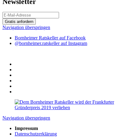
Newsletter
Gratis anfordern
Navigation überspringen
Bornheimer Ratskeller auf Facebook
@bornheimer.ratskeller auf Instagram
Navigation überspringen
Impressum
Datenschutzerklärung