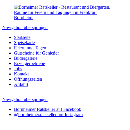
Navigation überspringen
Startseite
Speisekarte
Feiern und Tagen
Gutscheine für Genießer
Bildergalerie
Erzeugerbetriebe
Jobs
Kontakt
Öffnungszeiten
Anfahrt
Navigation überspringen
Bornheimer Ratskeller auf Facebook
@bornheimer.ratskeller auf Instagram