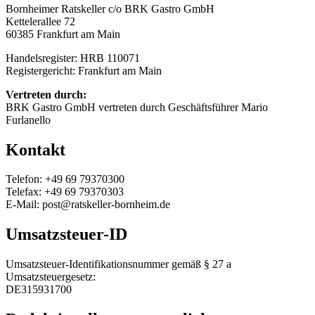
Bornheimer Ratskeller c/o BRK Gastro GmbH
Kettelerallee 72
60385 Frankfurt am Main
Handelsregister: HRB 110071
Registergericht: Frankfurt am Main
Vertreten durch:
BRK Gastro GmbH vertreten durch Geschäftsführer Mario
Furlanello
Kontakt
Telefon: +49 69 79370300
Telefax: +49 69 79370303
E-Mail: post@ratskeller-bornheim.de
Umsatzsteuer-ID
Umsatzsteuer-Identifikationsnummer gemäß § 27 a
Umsatzsteuergesetz:
DE315931700