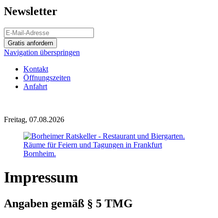
Newsletter
Gratis anfordern
Navigation überspringen
Kontakt
Öffnungszeiten
Anfahrt
Freitag, 07.08.2026
Impressum
Angaben gemäß § 5 TMG