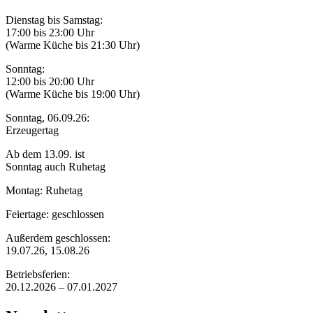
Dienstag bis Samstag:
17:00 bis 23:00 Uhr
(Warme Küche bis 21:30 Uhr)
Sonntag:
12:00 bis 20:00 Uhr
(Warme Küche bis 19:00 Uhr)
Sonntag, 06.09.26:
Erzeugertag
Ab dem 13.09. ist
Sonntag auch Ruhetag
Montag: Ruhetag
Feiertage: geschlossen
Außerdem geschlossen:
19.07.26, 15.08.26
Betriebsferien:
20.12.2026 – 07.01.2027