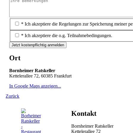
* Ich akzeptiere die Regelungen zur Speicherung meiner p
* Ich akzeptiere die o.g. Teilnahmebedingungen.
Jetzt kostenpflichtig anmelden
Ort
Bornheimer Ratskeller
Kettelerallee 72, 60385 Frankfurt
In Google Maps anzeigen...
Zurück
Kontakt
Bornheimer Ratskeller
Kettelerallee 72