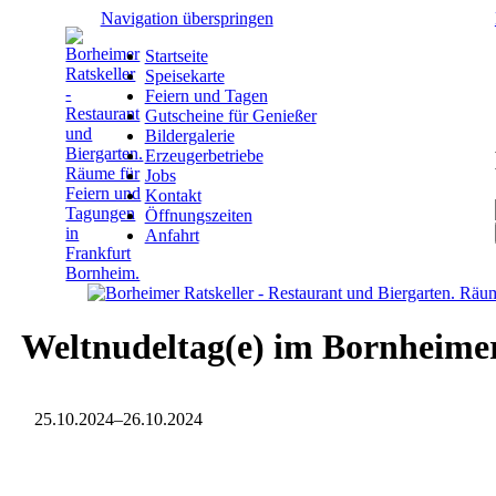
Navigation überspringen
Startseite
Speisekarte
Feiern und Tagen
Gutscheine für Genießer
Bildergalerie
Erzeugerbetriebe
Jobs
Kontakt
Öffnungszeiten
Anfahrt
Weltnudeltag(e) im Bornheimer
25.10.2024–26.10.2024