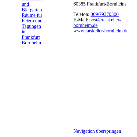
60385 Frankfurt-Bornheim
Telefon:
069/79370300
E-Mail:
post@ratskeller-
bornheim.de
www.ratskeller-bornheim.de
Navigation überspringen