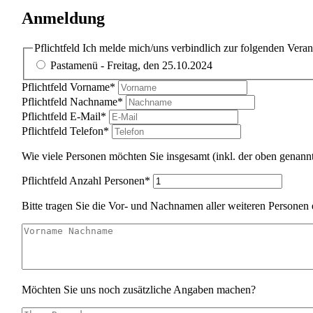
Anmeldung
Pflichtfeld
Ich melde mich/uns verbindlich zur folgenden Veran
Pastamenü - Freitag, den 25.10.2024
Pflichtfeld
Vorname
*
Pflichtfeld
Nachname
*
Pflichtfeld
E-Mail
*
Pflichtfeld
Telefon
*
Wie viele Personen möchten Sie insgesamt (inkl. der oben genan
Pflichtfeld
Anzahl Personen
*
Bitte tragen Sie die Vor- und Nachnamen aller weiteren Personen 
Möchten Sie uns noch zusätzliche Angaben machen?