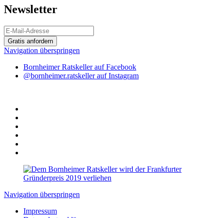
Newsletter
Gratis anfordern
Navigation überspringen
Bornheimer Ratskeller auf Facebook
@bornheimer.ratskeller auf Instagram
Navigation überspringen
Impressum