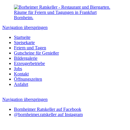
Navigation überspringen
Startseite
Speisekarte
Feiern und Tagen
Gutscheine für Genießer
Bildergalerie
Erzeugerbetriebe
Jobs
Kontakt
Öffnungszeiten
Anfahrt
Navigation überspringen
Bornheimer Ratskeller auf Facebook
@bornheimer.ratskeller auf Instagram