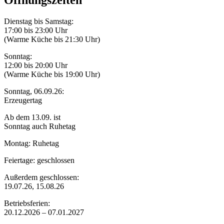
Dienstag bis Samstag:
17:00 bis 23:00 Uhr
(Warme Küche bis 21:30 Uhr)
Sonntag:
12:00 bis 20:00 Uhr
(Warme Küche bis 19:00 Uhr)
Sonntag, 06.09.26:
Erzeugertag
Ab dem 13.09. ist
Sonntag auch Ruhetag
Montag: Ruhetag
Feiertage: geschlossen
Außerdem geschlossen:
19.07.26, 15.08.26
Betriebsferien:
20.12.2026 – 07.01.2027