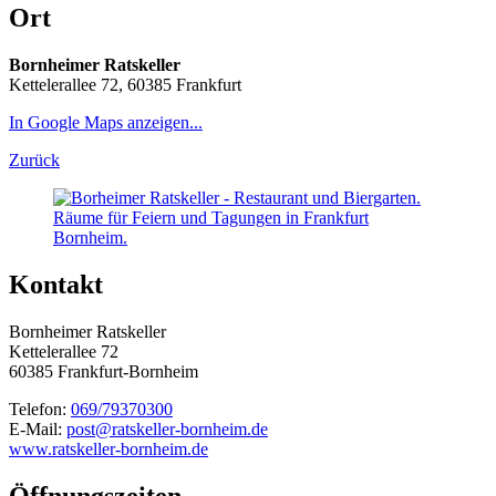
Ort
Bornheimer Ratskeller
Kettelerallee 72, 60385 Frankfurt
In Google Maps anzeigen...
Zurück
Kontakt
Bornheimer Ratskeller
Kettelerallee 72
60385 Frankfurt-Bornheim
Telefon:
069/79370300
E-Mail:
post@ratskeller-bornheim.de
www.ratskeller-bornheim.de
Öffnungszeiten