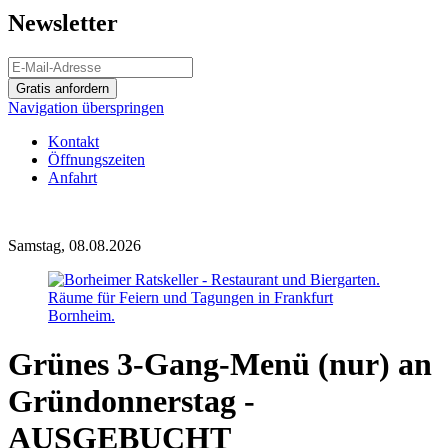
Newsletter
Gratis anfordern
Navigation überspringen
Kontakt
Öffnungszeiten
Anfahrt
Samstag, 08.08.2026
Grünes 3-Gang-Menü (nur) an
Gründonnerstag -
AUSGEBUCHT