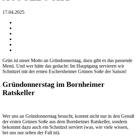
17.04.2025
Grün ist unser Motto an Gründonnerstag, dazu gibt es das passende
Menü. Und wer hätte das gedacht: Im Hauptgang servieren wir
Schnitzel mit der ersten Eschersheimer Grünen Soße der Saison!
Gründonnerstag im Bornheimer
Ratskeller
Wer uns an Gründonnerstag besucht, kommt nicht nur in den Genuß
der ersten Grünen Soße aus dem Bornheimer Ratskeller, sondern
bekommt dazu auch ein Schnitzel serviert (was, wie viele wissen,
bei uns nur selten der Fall ist).