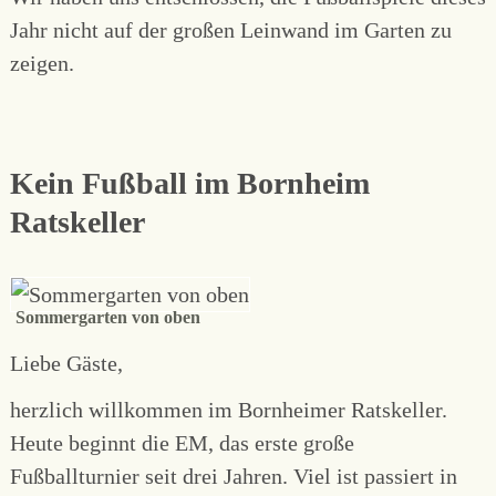
Jahr nicht auf der großen Leinwand im Garten zu
zeigen.
Kein Fußball im Bornheim
Ratskeller
Sommergarten von oben
Liebe Gäste,
herzlich willkommen im Bornheimer Ratskeller.
Heute beginnt die EM, das erste große
Fußballturnier seit drei Jahren. Viel ist passiert in