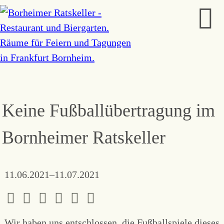
Keine Fußballübertragung im
Bornheimer Ratskeller
11.06.2021–11.07.2021
Wir haben uns entschlossen, die Fußballspiele dieses