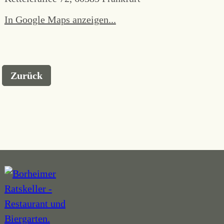
In Google Maps anzeigen...
Zurück