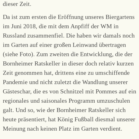
dieser Zeit.
Da ist zum ersten die Eröffnung unseres Biergartens
im Juni 2018, die mit dem Anpfiff der WM in
Russland zusammenfiel. Die haben wir damals noch
im Garten auf einer großen Leinwand übertragen
(siehe Foto). Zum zweiten die Entwicklung, die der
Bornheimer Ratskeller in dieser doch relativ kurzen
Zeit genommen hat, drittens eine zu umschiffende
Pandemie und nicht zuletzt die Wandlung unserer
Gästeschar, die es von Schnitzel mit Pommes auf ein
regionales und saisonales Programm umzuschulen
galt. Und so, wie der Bornheimer Ratskeller sich
heute präsentiert, hat König Fußball diesmal unserer
Meinung nach keinen Platz im Garten verdient.