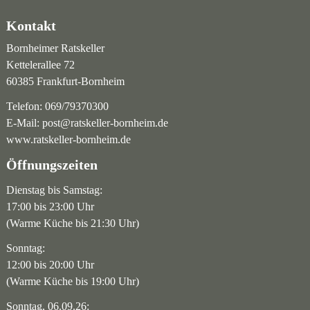
Kontakt
Bornheimer Ratskeller
Kettelerallee 72
60385 Frankfurt-Bornheim
Telefon:
069/79370300
E-Mail:
post@ratskeller-bornheim.de
www.ratskeller-bornheim.de
Öffnungszeiten
Dienstag bis Samstag:
17:00 bis 23:00 Uhr
(Warme Küche bis 21:30 Uhr)
Sonntag:
12:00 bis 20:00 Uhr
(Warme Küche bis 19:00 Uhr)
Sonntag, 06.09.26: