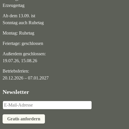
Erzeugertag
Ab dem 13.09. ist
Sonntag auch Ruhetag
Montag: Ruhetag
Feiertage: geschlossen
Außerdem geschlossen:
19.07.26, 15.08.26
Betriebsferien:
20.12.2026 – 07.01.2027
Newsletter
Gratis anfordern