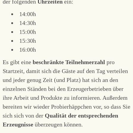
der folgenden
Uhrzeiten
ein:
14:00h
14:30h
15:00h
15:30h
16:00h
Es gibt eine
beschränkte Teilnehmerzahl
pro
Startzeit, damit sich die Gäste auf den Tag verteilen
und jeder genug Zeit (und Platz) hat sich an den
einzelnen Ständen bei den Erzeugerbetrieben über
ihre Arbeit und Produkte zu informieren. Außerdem
bereiten wir wieder Probierhäppchen vor, so dass Sie
sich sich von der
Qualität der entsprechenden
Erzeugnisse
überzeugen können.