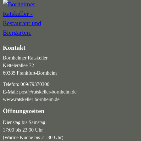
Kontakt
Bornheimer Ratskeller
Kettelerallee 72
60385 Frankfurt-Bornheim
Telefon:
069/79370300
E-Mail:
post@ratskeller-bornheim.de
www.ratskeller-bornheim.de
Öffnungszeiten
Dienstag bis Samstag:
17:00 bis 23:00 Uhr
(Warme Küche bis 21:30 Uhr)