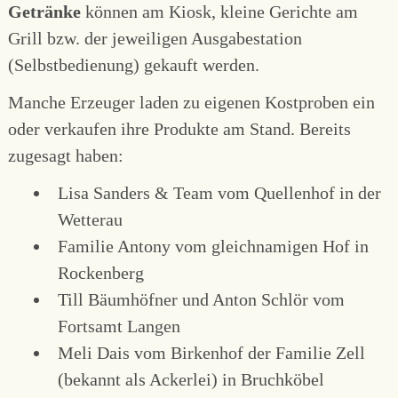
Getränke
können am Kiosk, kleine Gerichte am
Grill bzw. der jeweiligen Ausgabestation
(Selbstbedienung) gekauft werden.
Manche Erzeuger laden zu eigenen Kostproben ein
oder verkaufen ihre Produkte am Stand. Bereits
zugesagt haben:
Lisa Sanders & Team vom Quellenhof in der
Wetterau
Familie Antony vom gleichnamigen Hof in
Rockenberg
Till Bäumhöfner und Anton Schlör vom
Fortsamt Langen
Meli Dais vom Birkenhof der Familie Zell
(bekannt als Ackerlei) in Bruchköbel