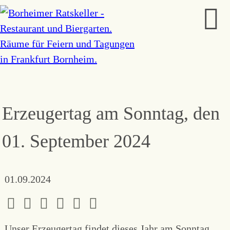
Erzeugertag am Sonntag, den
01. September 2024
01.09.2024
Unser Erzeugertag findet dieses Jahr am Sonntag,