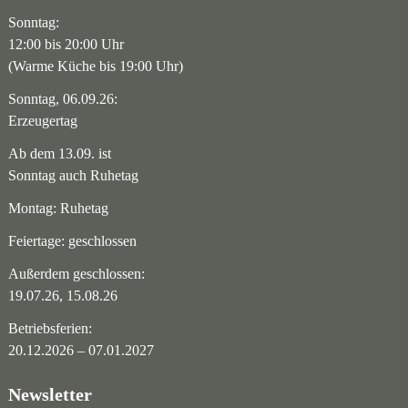
Sonntag:
12:00 bis 20:00 Uhr
(Warme Küche bis 19:00 Uhr)
Sonntag, 06.09.26:
Erzeugertag
Ab dem 13.09. ist
Sonntag auch Ruhetag
Montag: Ruhetag
Feiertage: geschlossen
Außerdem geschlossen:
19.07.26, 15.08.26
Betriebsferien:
20.12.2026 – 07.01.2027
Newsletter