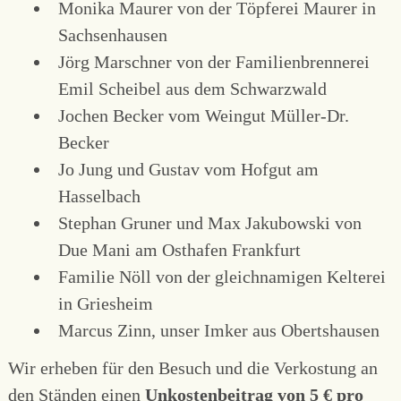
Monika Maurer von der Töpferei Maurer in
Sachsenhausen
Jörg Marschner von der Familienbrennerei
Emil Scheibel aus dem Schwarzwald
Jochen Becker vom Weingut Müller-Dr.
Becker
Jo Jung und Gustav vom Hofgut am
Hasselbach
Stephan Gruner und Max Jakubowski von
Due Mani am Osthafen Frankfurt
Familie Nöll von der gleichnamigen Kelterei
in Griesheim
Marcus Zinn, unser Imker aus Obertshausen
Wir erheben für den Besuch und die Verkostung an
den Ständen einen
Unkostenbeitrag von 5 € pro