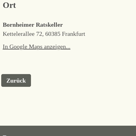
Ort
Bornheimer Ratskeller
Kettelerallee 72, 60385 Frankfurt
In Google Maps anzeigen...
Zurück