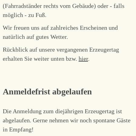
(Fahrradständer rechts vom Gebäude) oder - falls
möglich - zu Fuß.
Wir freuen uns auf zahlreiches Erscheinen und
natürlich auf gutes Wetter.
Rückblick auf unsere vergangenen Erzeugertag
erhalten Sie weiter unten bzw.
hier
.
Anmeldefrist abgelaufen
Die Anmeldung zum diejährigen Erzeugertag ist
abgelaufen. Gerne nehmen wir noch spontane Gäste
in Empfang!