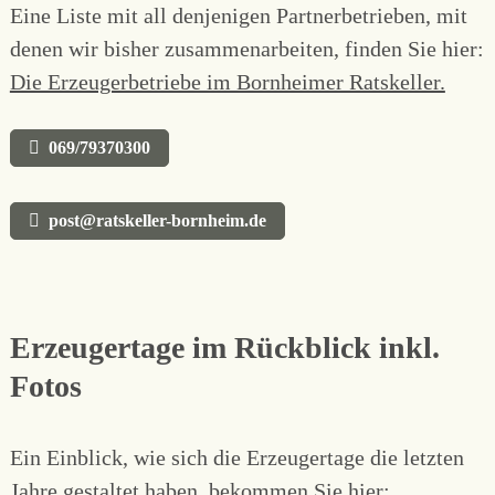
Eine Liste mit all denjenigen Partnerbetrieben, mit
denen wir bisher zusammenarbeiten, finden Sie hier:
Die Erzeugerbetriebe im Bornheimer Ratskeller.
069/79370300
post@ratskeller-bornheim.de
Erzeugertage im Rückblick inkl.
Fotos
Ein Einblick, wie sich die Erzeugertage die letzten
Jahre gestaltet haben, bekommen Sie hier: