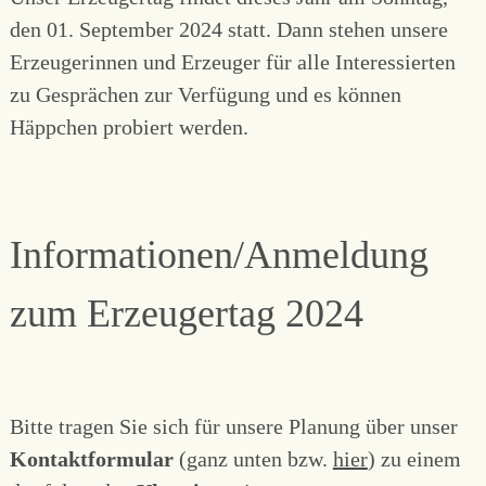
den 01. September 2024 statt. Dann stehen unsere
Erzeugerinnen und Erzeuger für alle Interessierten
zu Gesprächen zur Verfügung und es können
Häppchen probiert werden.
Informationen/Anmeldung
zum Erzeugertag 2024
Bitte tragen Sie sich für unsere Planung über unser
Kontaktformular
(ganz unten bzw.
hier
) zu einem