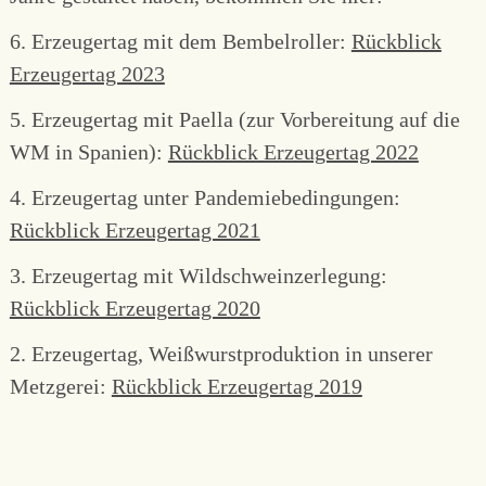
6. Erzeugertag mit dem Bembelroller:
Rückblick
Erzeugertag 2023
5. Erzeugertag mit Paella (zur Vorbereitung auf die
WM in Spanien):
Rückblick Erzeugertag 2022
4. Erzeugertag unter Pandemiebedingungen:
Rückblick Erzeugertag 2021
3. Erzeugertag mit Wildschweinzerlegung:
Rückblick Erzeugertag 2020
2. Erzeugertag, Weißwurstproduktion in unserer
Metzgerei:
Rückblick Erzeugertag 2019