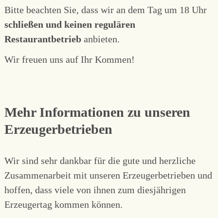
Bitte beachten Sie, dass wir an dem Tag um 18 Uhr
schließen und keinen regulären
Restaurantbetrieb
anbieten.
Wir freuen uns auf Ihr Kommen!
Mehr Informationen zu unseren
Erzeugerbetrieben
Wir sind sehr dankbar für die gute und herzliche
Zusammenarbeit mit unseren Erzeugerbetrieben und
hoffen, dass viele von ihnen zum diesjährigen
Erzeugertag kommen können.