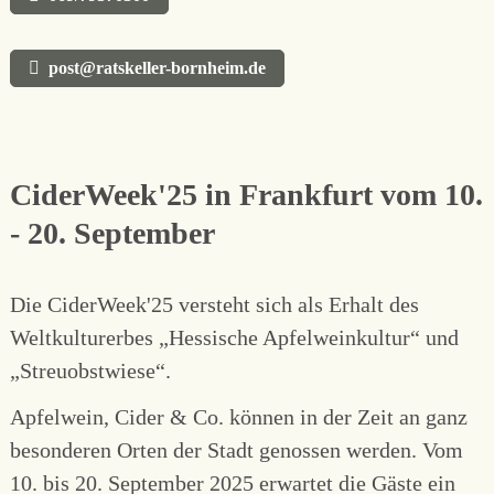
post@ratskeller-bornheim.de
CiderWeek'25 in Frankfurt vom 10.
- 20. September
Die CiderWeek'25 versteht sich als Erhalt des
Weltkulturerbes „Hessische Apfelweinkultur“ und
„Streuobstwiese“.
Apfelwein, Cider & Co. können in der Zeit an ganz
besonderen Orten der Stadt genossen werden. Vom
10. bis 20. September 2025 erwartet die Gäste ein