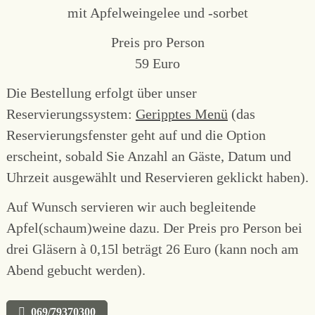
mit Apfelweingelee und -sorbet
Preis pro Person
59 Euro
Die Bestellung erfolgt über unser
Reservierungssystem:
Geripptes Menü
(das
Reservierungsfenster geht auf und die Option
erscheint, sobald Sie Anzahl an Gäste, Datum und
Uhrzeit ausgewählt und Reservieren geklickt haben).
Auf Wunsch servieren wir auch begleitende
Apfel(schaum)weine dazu. Der Preis pro Person bei
drei Gläsern à 0,15l beträgt 26 Euro (kann noch am
Abend gebucht werden).
069/79370300