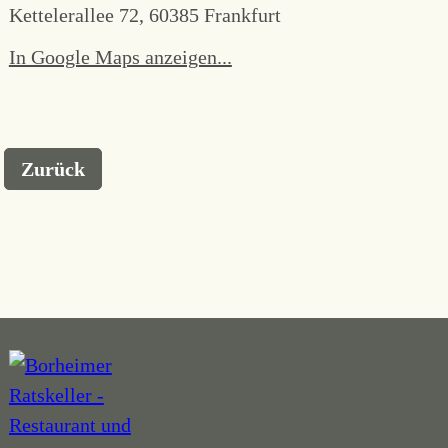
Kettelerallee 72, 60385 Frankfurt
In Google Maps anzeigen...
Zurück