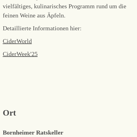
vielfältiges, kulinarisches Programm rund um die
feinen Weine aus Äpfeln.
Detaillierte Informationen hier:
CiderWorld
CiderWeek'25
Ort
Bornheimer Ratskeller