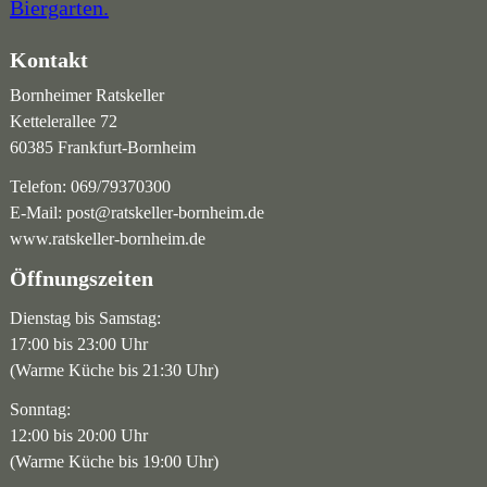
Kontakt
Bornheimer Ratskeller
Kettelerallee 72
60385 Frankfurt-Bornheim
Telefon:
069/79370300
E-Mail:
post@ratskeller-bornheim.de
www.ratskeller-bornheim.de
Öffnungszeiten
Dienstag bis Samstag:
17:00 bis 23:00 Uhr
(Warme Küche bis 21:30 Uhr)
Sonntag:
12:00 bis 20:00 Uhr
(Warme Küche bis 19:00 Uhr)