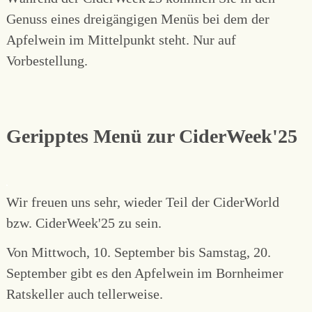
Genuss eines dreigängigen Menüs bei dem der
Apfelwein im Mittelpunkt steht. Nur auf
Vorbestellung.
Geripptes Menü zur CiderWeek'25
Wir freuen uns sehr, wieder Teil der CiderWorld
bzw. CiderWeek'25 zu sein.
Von Mittwoch, 10. September bis Samstag, 20.
September gibt es den Apfelwein im Bornheimer
Ratskeller auch tellerweise.