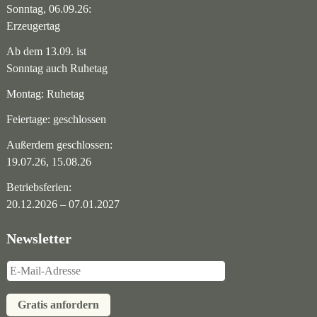
Sonntag, 06.09.26:
Erzeugertag
Ab dem 13.09. ist
Sonntag auch Ruhetag
Montag: Ruhetag
Feiertage: geschlossen
Außerdem geschlossen:
19.07.26, 15.08.26
Betriebsferien:
20.12.2026 – 07.01.2027
Newsletter
Gratis anfordern