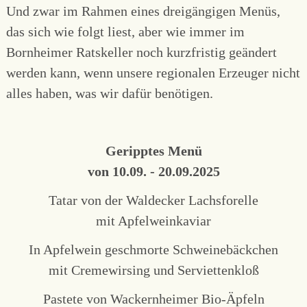
Und zwar im Rahmen eines dreigängigen Menüs,
das sich wie folgt liest, aber wie immer im
Bornheimer Ratskeller noch kurzfristig geändert
werden kann, wenn unsere regionalen Erzeuger nicht
alles haben, was wir dafür benötigen.
Geripptes Menü
von 10.09. - 20.09.2025
Tatar von der Waldecker Lachsforelle
mit Apfelweinkaviar
In Apfelwein geschmorte Schweinebäckchen
mit Cremewirsing und Serviettenkloß
Pastete von Wackernheimer Bio-Äpfeln