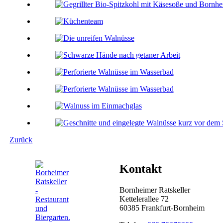
Zurück
Kontakt
Bornheimer Ratskeller
Kettelerallee 72
60385 Frankfurt-Bornheim