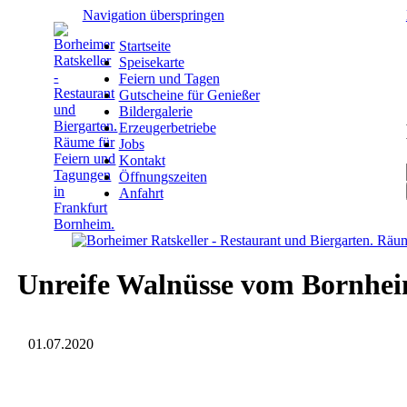
Navigation überspringen
Startseite
Speisekarte
Feiern und Tagen
Gutscheine für Genießer
Bildergalerie
Erzeugerbetriebe
Jobs
Kontakt
Öffnungszeiten
Anfahrt
Unreife Walnüsse vom Bornhe
01.07.2020