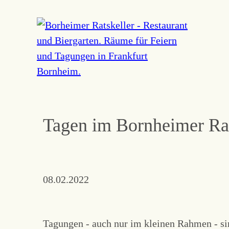
Navigation
überspringen
Tagen im Bornheimer Rat
08.02.2022
Tagungen - auch nur im kleinen Rahmen - si