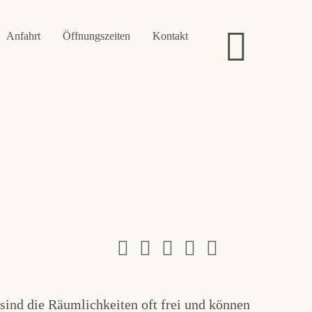
Anfahrt
Öffnungszeiten
Kontakt
sind die Räumlichkeiten oft frei und können