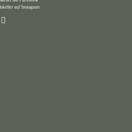
skeller auf Instagram