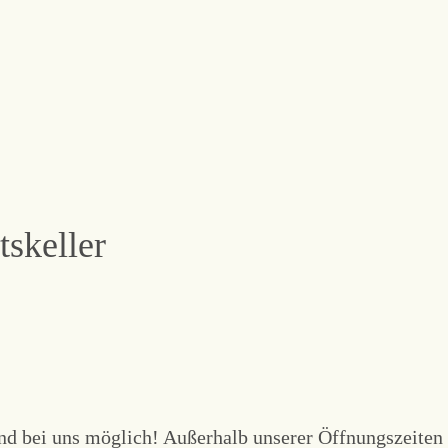
skeller
nd bei uns möglich! Außerhalb unserer Öffnungszeiten 