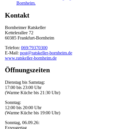
Kontakt
Bornheimer Ratskeller
Kettelerallee 72
60385 Frankfurt-Bornheim
Telefon:
069/79370300
E-Mail:
post@ratskeller-bornheim.de
www.ratskeller-bornheim.de
Öffnungszeiten
Dienstag bis Samstag:
17:00 bis 23:00 Uhr
(Warme Küche bis 21:30 Uhr)
Sonntag:
12:00 bis 20:00 Uhr
(Warme Küche bis 19:00 Uhr)
Sonntag, 06.09.26:
Erzeugertag