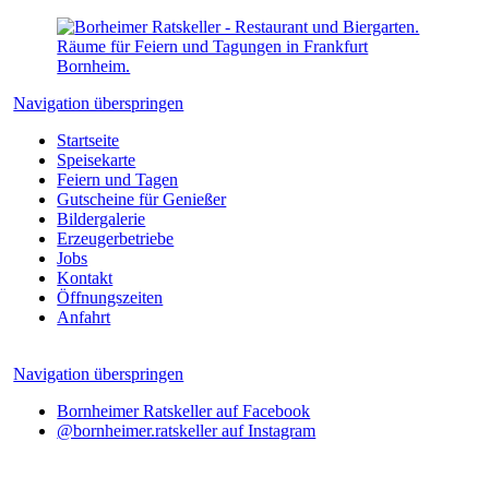
Navigation überspringen
Startseite
Speisekarte
Feiern und Tagen
Gutscheine für Genießer
Bildergalerie
Erzeugerbetriebe
Jobs
Kontakt
Öffnungszeiten
Anfahrt
Navigation überspringen
Bornheimer Ratskeller auf Facebook
@bornheimer.ratskeller auf Instagram