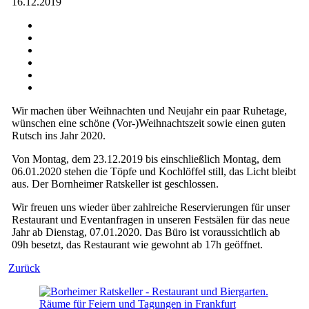
16.12.2019
Wir machen über Weihnachten und Neujahr ein paar Ruhetage,
wünschen eine schöne (Vor-)Weihnachtszeit sowie einen guten
Rutsch ins Jahr 2020.
Von Montag, dem 23.12.2019 bis einschließlich Montag, dem
06.01.2020 stehen die Töpfe und Kochlöffel still, das Licht bleibt
aus. Der Bornheimer Ratskeller ist geschlossen.
Wir freuen uns wieder über zahlreiche Reservierungen für unser
Restaurant und Eventanfragen in unseren Festsälen für das neue
Jahr ab Dienstag, 07.01.2020. Das Büro ist voraussichtlich ab
09h besetzt, das Restaurant wie gewohnt ab 17h geöffnet.
Zurück