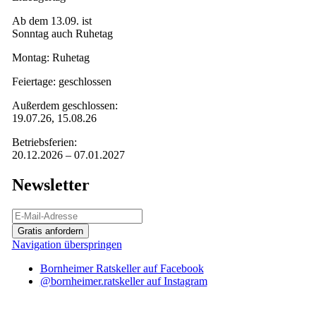
Ab dem 13.09. ist
Sonntag auch Ruhetag
Montag: Ruhetag
Feiertage: geschlossen
Außerdem geschlossen:
19.07.26, 15.08.26
Betriebsferien:
20.12.2026 – 07.01.2027
Newsletter
Gratis anfordern
Navigation überspringen
Bornheimer Ratskeller auf Facebook
@bornheimer.ratskeller auf Instagram