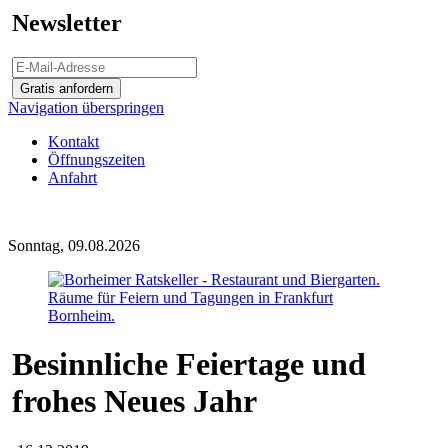
Newsletter
Gratis anfordern
Navigation überspringen
Kontakt
Öffnungszeiten
Anfahrt
Sonntag, 09.08.2026
Besinnliche Feiertage und
frohes Neues Jahr