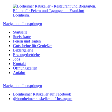
Navigation überspringen
Startseite
Speisekarte
Feiern und Tagen
Gutscheine für Genießer
Bildergalerie
Erzeugerbetriebe
Jobs
Kontakt
Öffnungszeiten
Anfahrt
Navigation überspringen
Bornheimer Ratskeller auf Facebook
@bornheimer.ratskeller auf Instagram