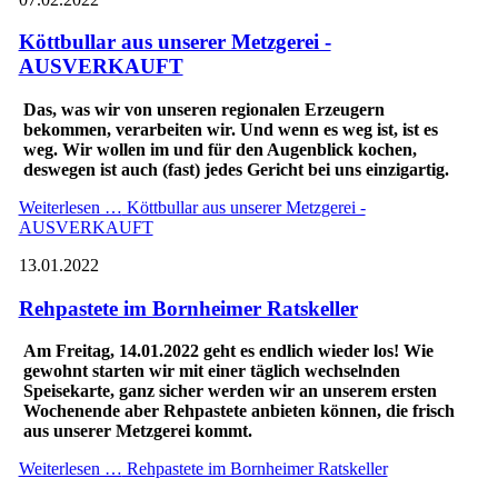
Köttbullar aus unserer Metzgerei -
AUSVERKAUFT
Das, was wir von unseren regionalen Erzeugern
bekommen, verarbeiten wir. Und wenn es weg ist, ist es
weg. Wir wollen im und für den Augenblick kochen,
deswegen ist auch (fast) jedes Gericht bei uns einzigartig.
Weiterlesen …
Köttbullar aus unserer Metzgerei -
AUSVERKAUFT
13.01.2022
Rehpastete im Bornheimer Ratskeller
Am Freitag, 14.01.2022 geht es endlich wieder los! Wie
gewohnt starten wir mit einer täglich wechselnden
Speisekarte, ganz sicher werden wir an unserem ersten
Wochenende aber Rehpastete anbieten können, die frisch
aus unserer Metzgerei kommt.
Weiterlesen …
Rehpastete im Bornheimer Ratskeller