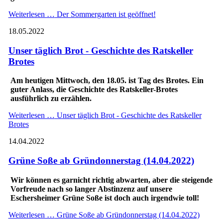
Weiterlesen …
Der Sommergarten ist geöffnet!
18.05.2022
Unser täglich Brot - Geschichte des Ratskeller
Brotes
Am heutigen Mittwoch, den 18.05. ist Tag des Brotes. Ein
guter Anlass, die Geschichte des Ratskeller-Brotes
ausführlich zu erzählen.
Weiterlesen …
Unser täglich Brot - Geschichte des Ratskeller
Brotes
14.04.2022
Grüne Soße ab Gründonnerstag (14.04.2022)
Wir können es garnicht richtig abwarten, aber die steigende
Vorfreude nach so langer Abstinzenz auf unsere
Eschersheimer Grüne Soße ist doch auch irgendwie toll!
Weiterlesen …
Grüne Soße ab Gründonnerstag (14.04.2022)