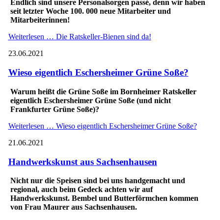
Endlich sind unsere Personalsorgen passé, denn wir haben
seit letzter Woche 100. 000 neue Mitarbeiter und
Mitarbeiterinnen!
Weiterlesen …
Die Ratskeller-Bienen sind da!
23.06.2021
Wieso eigentlich Eschersheimer Grüne Soße?
Warum heißt die Grüne Soße im Bornheimer Ratskeller
eigentlich Eschersheimer Grüne Soße (und nicht
Frankfurter Grüne Soße)?
Weiterlesen …
Wieso eigentlich Eschersheimer Grüne Soße?
21.06.2021
Handwerkskunst aus Sachsenhausen
Nicht nur die Speisen sind bei uns handgemacht und
regional, auch beim Gedeck achten wir auf
Handwerkskunst. Bembel und Butterförmchen kommen
von Frau Maurer aus Sachsenhausen.