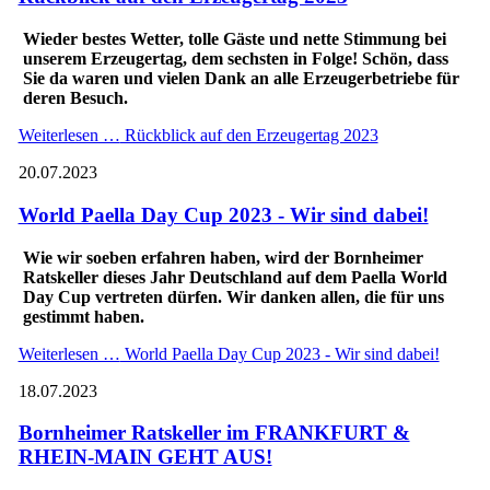
Wieder bestes Wetter, tolle Gäste und nette Stimmung bei
unserem Erzeugertag, dem sechsten in Folge! Schön, dass
Sie da waren und vielen Dank an alle Erzeugerbetriebe für
deren Besuch.
Weiterlesen …
Rückblick auf den Erzeugertag 2023
20.07.2023
World Paella Day Cup 2023 - Wir sind dabei!
Wie wir soeben erfahren haben, wird der Bornheimer
Ratskeller dieses Jahr Deutschland auf dem Paella World
Day Cup vertreten dürfen. Wir danken allen, die für uns
gestimmt haben.
Weiterlesen …
World Paella Day Cup 2023 - Wir sind dabei!
18.07.2023
Bornheimer Ratskeller im FRANKFURT &
RHEIN-MAIN GEHT AUS!