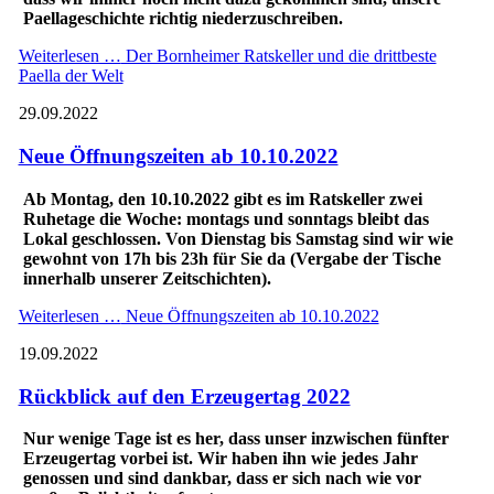
Paellageschichte richtig niederzuschreiben.
Weiterlesen …
Der Bornheimer Ratskeller und die drittbeste
Paella der Welt
29.09.2022
Neue Öffnungszeiten ab 10.10.2022
Ab Montag, den 10.10.2022 gibt es im Ratskeller zwei
Ruhetage die Woche: montags und sonntags bleibt das
Lokal geschlossen. Von Dienstag bis Samstag sind wir wie
gewohnt von 17h bis 23h für Sie da (Vergabe der Tische
innerhalb unserer Zeitschichten).
Weiterlesen …
Neue Öffnungszeiten ab 10.10.2022
19.09.2022
Rückblick auf den Erzeugertag 2022
Nur wenige Tage ist es her, dass unser inzwischen fünfter
Erzeugertag vorbei ist. Wir haben ihn wie jedes Jahr
genossen und sind dankbar, dass er sich nach wie vor