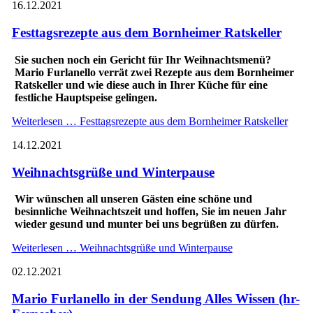
16.12.2021
Festtagsrezepte aus dem Bornheimer Ratskeller
Sie suchen noch ein Gericht für Ihr Weihnachtsmenü?
Mario Furlanello verrät zwei Rezepte aus dem Bornheimer
Ratskeller und wie diese auch in Ihrer Küche für eine
festliche Hauptspeise gelingen.
Weiterlesen …
Festtagsrezepte aus dem Bornheimer Ratskeller
14.12.2021
Weihnachtsgrüße und Winterpause
Wir wünschen all unseren Gästen eine schöne und
besinnliche Weihnachtszeit und hoffen, Sie im neuen Jahr
wieder gesund und munter bei uns begrüßen zu dürfen.
Weiterlesen …
Weihnachtsgrüße und Winterpause
02.12.2021
Mario Furlanello in der Sendung Alles Wissen (hr-