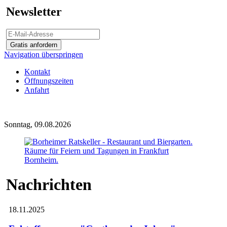
Newsletter
Gratis anfordern
Navigation überspringen
Kontakt
Öffnungszeiten
Anfahrt
Sonntag, 09.08.2026
Nachrichten
18.11.2025