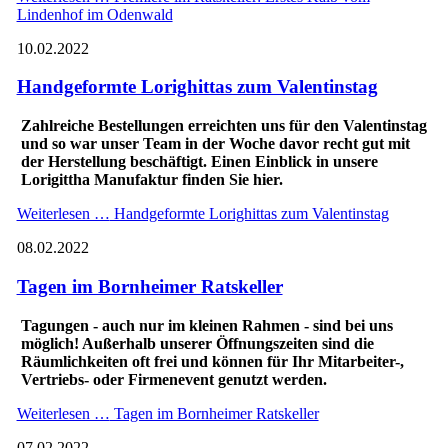
Lindenhof im Odenwald
10.02.2022
Handgeformte Lorighittas zum Valentinstag
Zahlreiche Bestellungen erreichten uns für den Valentinstag
und so war unser Team in der Woche davor recht gut mit
der Herstellung beschäftigt. Einen Einblick in unsere
Lorigittha Manufaktur finden Sie hier.
Weiterlesen …
Handgeformte Lorighittas zum Valentinstag
08.02.2022
Tagen im Bornheimer Ratskeller
Tagungen - auch nur im kleinen Rahmen - sind bei uns
möglich! Außerhalb unserer Öffnungszeiten sind die
Räumlichkeiten oft frei und können für Ihr Mitarbeiter-,
Vertriebs- oder Firmenevent genutzt werden.
Weiterlesen …
Tagen im Bornheimer Ratskeller
07.02.2022