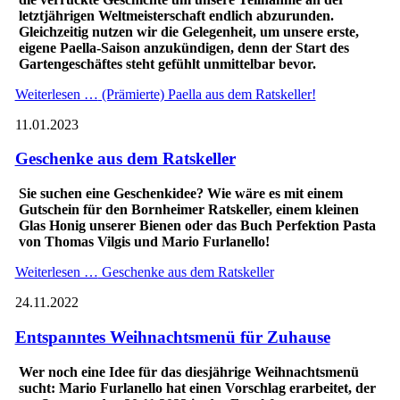
letztjährigen Weltmeisterschaft endlich abzurunden.
Gleichzeitig nutzen wir die Gelegenheit, um unsere erste,
eigene Paella-Saison anzukündigen, denn der Start des
Gartengeschäftes steht gefühlt unmittelbar bevor.
Weiterlesen …
(Prämierte) Paella aus dem Ratskeller!
11.01.2023
Geschenke aus dem Ratskeller
Sie suchen eine Geschenkidee? Wie wäre es mit einem
Gutschein für den Bornheimer Ratskeller, einem kleinen
Glas Honig unserer Bienen oder das Buch Perfektion Pasta
von Thomas Vilgis und Mario Furlanello!
Weiterlesen …
Geschenke aus dem Ratskeller
24.11.2022
Entspanntes Weihnachtsmenü für Zuhause
Wer noch eine Idee für das diesjährige Weihnachtsmenü
sucht: Mario Furlanello hat einen Vorschlag erarbeitet, der