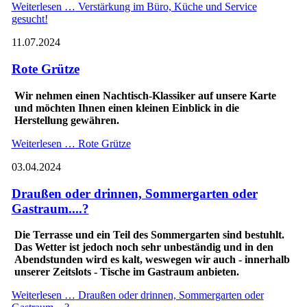
Weiterlesen …
Verstärkung im Büro, Küche und Service
gesucht!
11.07.2024
Rote Grütze
Wir nehmen einen Nachtisch-Klassiker auf unsere Karte
und möchten Ihnen einen kleinen Einblick in die
Herstellung gewähren.
Weiterlesen …
Rote Grütze
03.04.2024
Draußen oder drinnen, Sommergarten oder
Gastraum....?
Die Terrasse und ein Teil des Sommergarten sind bestuhlt.
Das Wetter ist jedoch noch sehr unbeständig und in den
Abendstunden wird es kalt, weswegen wir auch - innerhalb
unserer Zeitslots - Tische im Gastraum anbieten.
Weiterlesen …
Draußen oder drinnen, Sommergarten oder