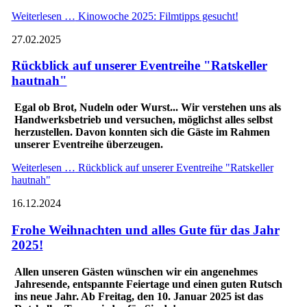
Weiterlesen …
Kinowoche 2025: Filmtipps gesucht!
27.02.2025
Rückblick auf unserer Eventreihe "Ratskeller
hautnah"
Egal ob Brot, Nudeln oder Wurst... Wir verstehen uns als
Handwerksbetrieb und versuchen, möglichst alles selbst
herzustellen. Davon konnten sich die Gäste im Rahmen
unserer Eventreihe überzeugen.
Weiterlesen …
Rückblick auf unserer Eventreihe "Ratskeller
hautnah"
16.12.2024
Frohe Weihnachten und alles Gute für das Jahr
2025!
Allen unseren Gästen wünschen wir ein angenehmes
Jahresende, entspannte Feiertage und einen guten Rutsch
ins neue Jahr. Ab Freitag, den 10. Januar 2025 ist das