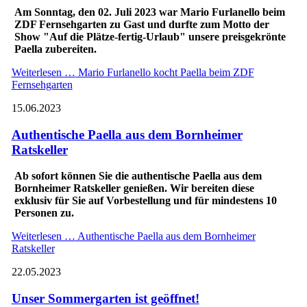
Am Sonntag, den 02. Juli 2023 war Mario Furlanello beim
ZDF Fernsehgarten zu Gast und durfte zum Motto der
Show "Auf die Plätze-fertig-Urlaub" unsere preisgekrönte
Paella zubereiten.
Weiterlesen …
Mario Furlanello kocht Paella beim ZDF
Fernsehgarten
15.06.2023
Authentische Paella aus dem Bornheimer
Ratskeller
Ab sofort können Sie die authentische Paella aus dem
Bornheimer Ratskeller genießen. Wir bereiten diese
exklusiv für Sie auf Vorbestellung und für mindestens 10
Personen zu.
Weiterlesen …
Authentische Paella aus dem Bornheimer
Ratskeller
22.05.2023
Unser Sommergarten ist geöffnet!