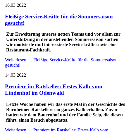
16.03.2022
Fleißige Service-Kräfte für die Sommersaison
gesucht!
Zur Erweiterung unseres netten Teams und vor allem zur
Unterstützung in der anstehenden Sommersaison suchen
wir motivierte und interessierte Servicekräfte sowie eine
Restaurant-Fachkraft.
Weiterlesen …
Fleißige Service-Kräfte für die Sommersaison
gesucht!
14.03.2022
Premiere im Ratskeller: Erstes Kalb vom
Lindenhof im Odenwald
Letzte Woche haben wir das erste Mal in der Geschichte des
Bornheimer Ratskellers ein ganzes Kalb erhalten. Zuvor
hatten wir dem Bauernhof und der Familie Seip, die diesen
führt, einen Besuch abgestattet.
Weiterlesen …
Premiere im Ratskeller: Erstes Kalb vom