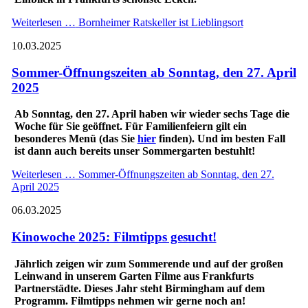
Weiterlesen …
Bornheimer Ratskeller ist Lieblingsort
10.03.2025
Sommer-Öffnungszeiten ab Sonntag, den 27. April
2025
Ab Sonntag, den 27. April haben wir wieder sechs Tage die
Woche für Sie geöffnet. Für Familienfeiern gilt ein
besonderes Menü (das Sie
hier
finden). Und im besten Fall
ist dann auch bereits unser Sommergarten bestuhlt!
Weiterlesen …
Sommer-Öffnungszeiten ab Sonntag, den 27.
April 2025
06.03.2025
Kinowoche 2025: Filmtipps gesucht!
Jährlich zeigen wir zum Sommerende und auf der großen
Leinwand in unserem Garten Filme aus Frankfurts
Partnerstädte. Dieses Jahr steht Birmingham auf dem
Programm. Filmtipps nehmen wir gerne noch an!