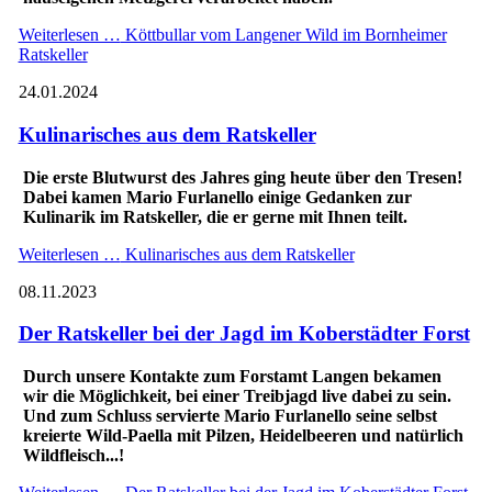
Weiterlesen …
Köttbullar vom Langener Wild im Bornheimer
Ratskeller
24.01.2024
Kulinarisches aus dem Ratskeller
Die erste Blutwurst des Jahres ging heute über den Tresen!
Dabei kamen Mario Furlanello einige Gedanken zur
Kulinarik im Ratskeller, die er gerne mit Ihnen teilt.
Weiterlesen …
Kulinarisches aus dem Ratskeller
08.11.2023
Der Ratskeller bei der Jagd im Koberstädter Forst
Durch unsere Kontakte zum Forstamt Langen bekamen
wir die Möglichkeit, bei einer Treibjagd live dabei zu sein.
Und zum Schluss servierte Mario Furlanello seine selbst
kreierte Wild-Paella mit Pilzen, Heidelbeeren und natürlich
Wildfleisch...!