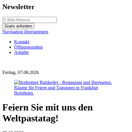
Newsletter
Gratis anfordern
Navigation überspringen
Kontakt
Öffnungszeiten
Anfahrt
Freitag, 07.08.2026
Feiern Sie mit uns den
Weltpastatag!