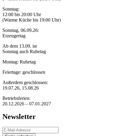
Sonntag:
12:00 bis 20:00 Uhr
(Warme Küche bis 19:00 Uhr)
Sonntag, 06.09.26:
Erzeugertag
Ab dem 13.09. ist
Sonntag auch Ruhetag
Montag: Ruhetag
Feiertage: geschlossen
Außerdem geschlossen:
19.07.26, 15.08.26
Betriebsferien:
20.12.2026 – 07.01.2027
Newsletter