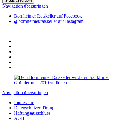
Gratis anfordern
Navigation überspringen
Bornheimer Ratskeller auf Facebook
@bornheimer.ratskeller auf Instagram
Navigation überspringen
Impressum
Datenschutzerklärung
Haftungsausschluss
AGB