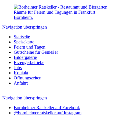
Navigation überspringen
Startseite
Speisekarte
Feiern und Tagen
Gutscheine für Genießer
Bildergalerie
Erzeugerbetriebe
Jobs
Kontakt
Öffnungszeiten
Anfahrt
Navigation überspringen
Bornheimer Ratskeller auf Facebook
@bornheimer.ratskeller auf Instagram