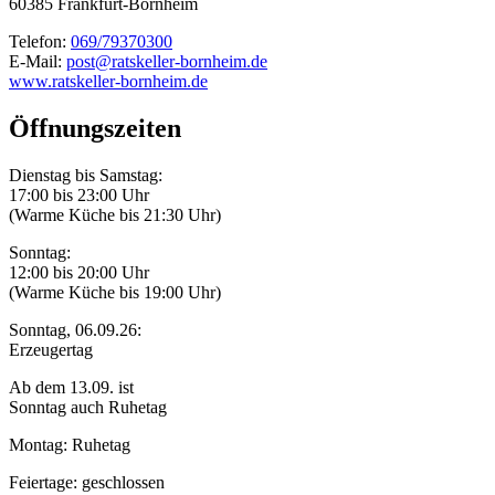
60385 Frankfurt-Bornheim
Telefon:
069/79370300
E-Mail:
post@ratskeller-bornheim.de
www.ratskeller-bornheim.de
Öffnungszeiten
Dienstag bis Samstag:
17:00 bis 23:00 Uhr
(Warme Küche bis 21:30 Uhr)
Sonntag:
12:00 bis 20:00 Uhr
(Warme Küche bis 19:00 Uhr)
Sonntag, 06.09.26:
Erzeugertag
Ab dem 13.09. ist
Sonntag auch Ruhetag
Montag: Ruhetag
Feiertage: geschlossen