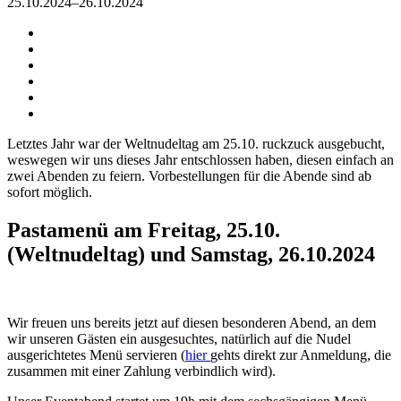
25.10.2024–26.10.2024
Letztes Jahr war der Weltnudeltag am 25.10. ruckzuck ausgebucht,
weswegen wir uns dieses Jahr entschlossen haben, diesen einfach an
zwei Abenden zu feiern. Vorbestellungen für die Abende sind ab
sofort möglich.
Pastamenü am Freitag, 25.10.
(Weltnudeltag) und Samstag, 26.10.2024
Wir freuen uns bereits jetzt auf diesen besonderen Abend, an dem
wir unseren Gästen ein ausgesuchtes, natürlich auf die Nudel
ausgerichtetes Menü servieren (
hier
gehts direkt zur Anmeldung, die
zusammen mit einer Zahlung verbindlich wird).