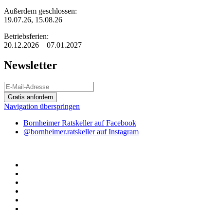
Außerdem geschlossen:
19.07.26, 15.08.26
Betriebsferien:
20.12.2026 – 07.01.2027
Newsletter
Gratis anfordern
Navigation überspringen
Bornheimer Ratskeller auf Facebook
@bornheimer.ratskeller auf Instagram