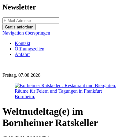
Newsletter
Gratis anfordern
Navigation überspringen
Kontakt
Öffnungszeiten
Anfahrt
Freitag, 07.08.2026
Weltnudeltag(e) im
Bornheimer Ratskeller