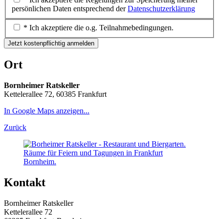
persönlichen Daten entsprechend der
Datenschutzerklärung
* Ich akzeptiere die o.g. Teilnahmebedingungen.
Jetzt kostenpflichtig anmelden
Ort
Bornheimer Ratskeller
Kettelerallee 72, 60385 Frankfurt
In Google Maps anzeigen...
Zurück
Kontakt
Bornheimer Ratskeller
Kettelerallee 72