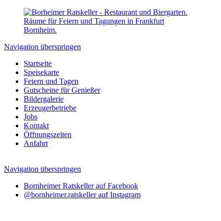
Navigation überspringen
Startseite
Speisekarte
Feiern und Tagen
Gutscheine für Genießer
Bildergalerie
Erzeugerbetriebe
Jobs
Kontakt
Öffnungszeiten
Anfahrt
Navigation überspringen
Bornheimer Ratskeller auf Facebook
@bornheimer.ratskeller auf Instagram