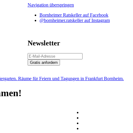
Navigation überspringen
Bornheimer Ratskeller auf Facebook
@bornheimer.ratskeller auf Instagram
Newsletter
Gratis anfordern
hmen!