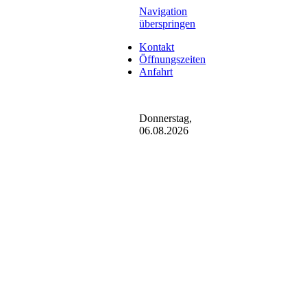
Navigation
überspringen
Kontakt
Öffnungszeiten
Anfahrt
Donnerstag,
06.08.2026