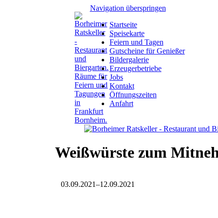
Navigation überspringen
Startseite
Speisekarte
Feiern und Tagen
Gutscheine für Genießer
Bildergalerie
Erzeugerbetriebe
Jobs
Kontakt
Öffnungszeiten
Anfahrt
Weißwürste zum Mitne
03.09.2021–12.09.2021