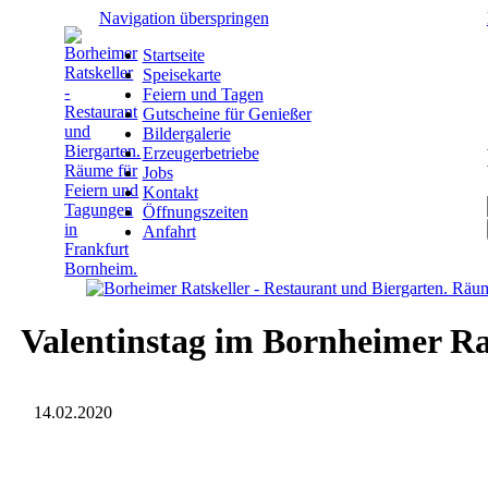
Navigation überspringen
Startseite
Speisekarte
Feiern und Tagen
Gutscheine für Genießer
Bildergalerie
Erzeugerbetriebe
Jobs
Kontakt
Öffnungszeiten
Anfahrt
Valentinstag im Bornheimer Ra
14.02.2020