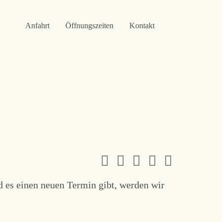
Anfahrt
Öffnungszeiten
Kontakt
 es einen neuen Termin gibt, werden wir