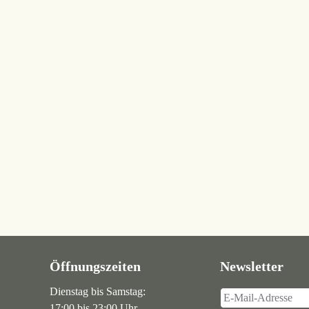
Öffnungszeiten
Newsletter
Dienstag bis Samstag:
17:00 bis 23:00 Uhr