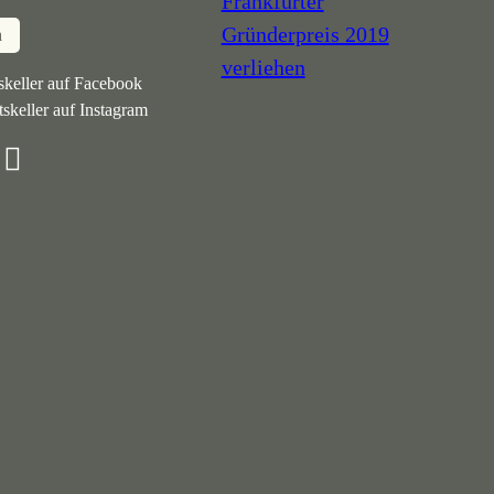
n
keller auf Facebook
skeller auf Instagram