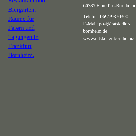
60385 Frankfurt-Bornheim
Telefon:
069/79370300
E-Mail:
post@ratskeller-
bornheim.de
www.ratskeller-bornheim.d