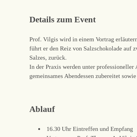
Details zum Event
Prof. Vilgis wird in einem Vortrag erläut
führt er den Reiz von Salzschokolade auf 
Salzes, zurück.
In der Praxis werden unter professionelle
gemeinsames Abendessen zubereitet sowie
Ablauf
16.30 Uhr Eintreffen und Empfang