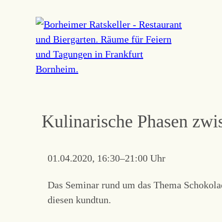
Navigation
überspringen
Kulinarische Phasen zwi
01.04.2020, 16:30–21:00 Uhr
Das Seminar rund um das Thema Schokolade
diesen kundtun.