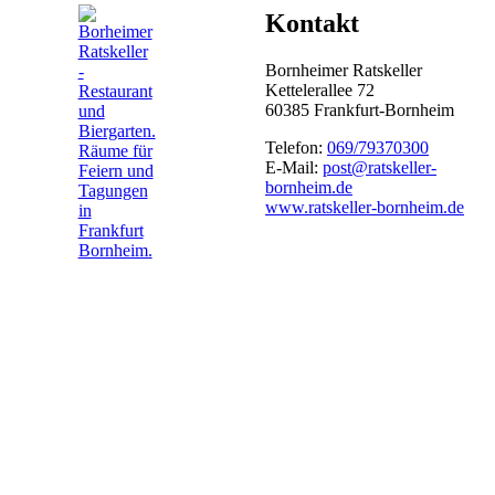
Kontakt
Bornheimer Ratskeller
Kettelerallee 72
60385 Frankfurt-Bornheim
Telefon:
069/79370300
E-Mail:
post@ratskeller-
bornheim.de
www.ratskeller-bornheim.de