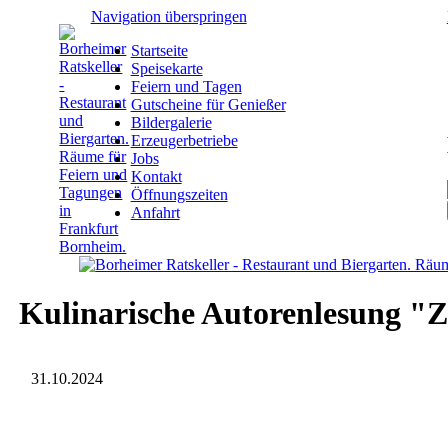
Navigation überspringen
Startseite
Speisekarte
Feiern und Tagen
Gutscheine für Genießer
Bildergalerie
Erzeugerbetriebe
Jobs
Kontakt
Öffnungszeiten
Anfahrt
Kulinarische Autorenlesung "
31.10.2024