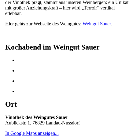
der Vinothek prägt, stammt aus unseren Weinbergen: ein Unikat
mit großer Anziehungskraft – hier wird „Terroir“ vertikal
erlebbar.
Hier gehts zur Webseite des Weingutes:
Weingut Sauer
.
Kochabend im Weingut Sauer
Ort
Vinothek des Weingutes Sauer
Aublickstr. 1, 76829 Landau-Nussdorf
In Google Maps anzeigen...