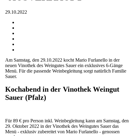
29.10.2022
Am Samstag, den 29.10.2022 kocht Mario Furlanello in der
neuen Vinothek des Weingutes Sauer ein exklusives 6-Gänge
Menü. Für die passende Weinbegleitung sorgt natürlich Familie
Sauer.
Kochabend in der Vinothek Weingut
Sauer (Pfalz)
Für 89 € pro Person inkl. Weinbegleitung kann am Samstag, den
29. Oktober 2022 in der Vinothek des Weingutes Sauer das
Menü - exklusiv zubereitet von Mario Furlanello - genossen