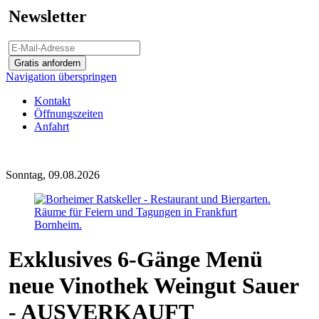
Newsletter
Gratis anfordern
Navigation überspringen
Kontakt
Öffnungszeiten
Anfahrt
Sonntag, 09.08.2026
Exklusives 6-Gänge Menü
neue Vinothek Weingut Sauer
- AUSVERKAUFT