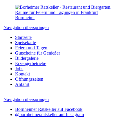
Navigation überspringen
Startseite
Speisekarte
Feiern und Tagen
Gutscheine für Genießer
Bildergalerie
Erzeugerbetriebe
Jobs
Kontakt
Öffnungszeiten
Anfahrt
Navigation überspringen
Bornheimer Ratskeller auf Facebook
@bornheimer.ratskeller auf Instagram