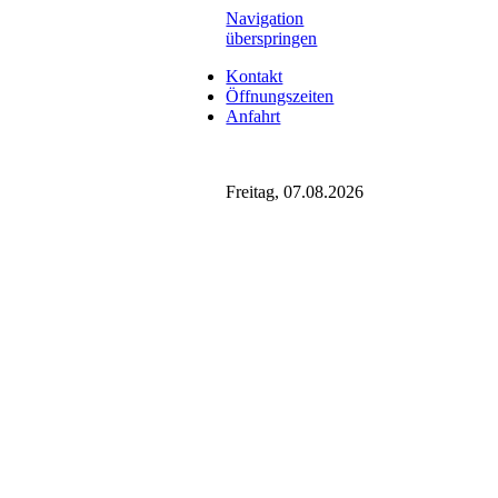
Navigation
überspringen
Kontakt
Öffnungszeiten
Anfahrt
Freitag, 07.08.2026