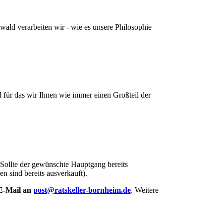
ld verarbeiten wir - wie es unsere Philosophie
für das wir Ihnen wie immer einen Großteil der
. Sollte der gewünschte Hauptgang bereits
n sind bereits ausverkauft).
E-Mail an
post@ratskeller-bornheim.de
. Weitere