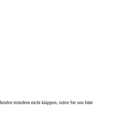
rufen trotzdem nicht klappen, rufen Sie uns bitte