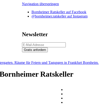
Navigation überspringen
Bornheimer Ratskeller auf Facebook
@bornheimer.ratskeller auf Instagram
Newsletter
Gratis anfordern
Bornheimer Ratskeller