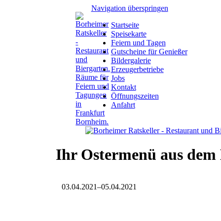
Navigation überspringen
Startseite
Speisekarte
Feiern und Tagen
Gutscheine für Genießer
Bildergalerie
Erzeugerbetriebe
Jobs
Kontakt
Öffnungszeiten
Anfahrt
Ihr Ostermenü aus dem 
03.04.2021–05.04.2021