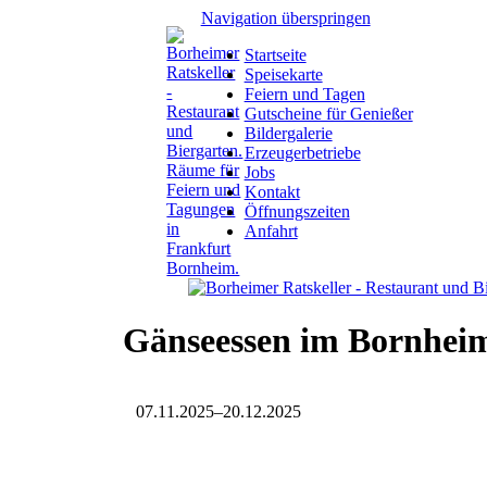
Navigation überspringen
Startseite
Speisekarte
Feiern und Tagen
Gutscheine für Genießer
Bildergalerie
Erzeugerbetriebe
Jobs
Kontakt
Öffnungszeiten
Anfahrt
Gänseessen im Bornhe
07.11.2025–20.12.2025