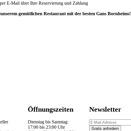
g per E-Mail über Ihre Reservierung und Zahlung
n unserem gemütlichen Restaurant mit der besten Gans Bornheims!
Öffnungszeiten
Newsletter
eller
Dienstag bis Samstag:
17:00 bis 23:00 Uhr
Gratis anfordern