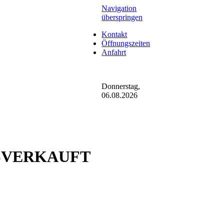
Navigation
überspringen
Kontakt
Öffnungszeiten
Anfahrt
Donnerstag,
06.08.2026
AUSVERKAUFT