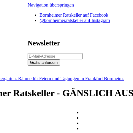
Navigation überspringen
Bornheimer Ratskeller auf Facebook
@bornheimer.ratskeller auf Instagram
Newsletter
Gratis anfordern
imer Ratskeller - GÄNSLICH 