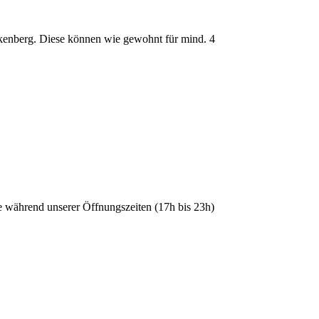
ckenberg. Diese können wie gewohnt für mind. 4
e während unserer Öffnungszeiten (17h bis 23h)