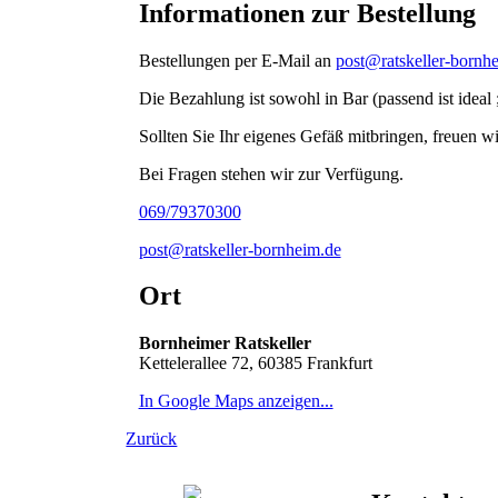
Informationen zur Bestellung
Bestellungen per E-Mail an
post@ratskeller-bornh
Die Bezahlung ist sowohl in Bar (passend ist ideal 
Sollten Sie Ihr eigenes Gefäß mitbringen, freuen 
Bei Fragen stehen wir zur Verfügung.
069/79370300
post@ratskeller-bornheim.de
Ort
Bornheimer Ratskeller
Kettelerallee 72, 60385 Frankfurt
In Google Maps anzeigen...
Zurück