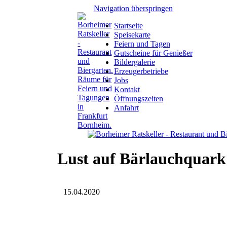
Navigation überspringen
Startseite
Speisekarte
Feiern und Tagen
Gutscheine für Genießer
Bildergalerie
Erzeugerbetriebe
Jobs
Kontakt
Öffnungszeiten
Anfahrt
Lust auf Bärlauchquark
15.04.2020