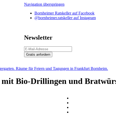
Navigation überspringen
Bornheimer Ratskeller auf Facebook
@bornheimer.ratskeller auf Instagram
Newsletter
Gratis anfordern
 mit Bio-Drillingen und Bratwür