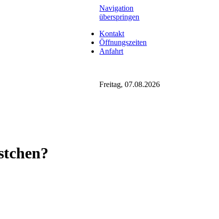
Navigation
überspringen
Kontakt
Öffnungszeiten
Anfahrt
Freitag, 07.08.2026
stchen?