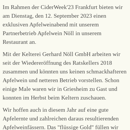
Im Rahmen der CiderWeek'23 Frankfurt bieten wir
am Dienstag, den 12. September 2023 einen
exklusiven Apfelweinabend mit unserem
Partnerbetrieb Apfelwein Nöll in unserem
Restaurant an.
Mit der Kelterei Gerhard Nöll GmbH arbeiten wir
seit der Wiedereröffnung des Ratskellers 2018
zusammen und könnten uns keinen schmackhafteren
Apfelwein und netteren Betrieb vorstellen. Schon
einige Male waren wir in Griesheim zu Gast und
konnten im Herbst beim Keltern zuschauen.
Wir hoffen auch in diesem Jahr auf eine gute
Apfelernte und zahlreichen daraus resultierenden
Apfelweinfässern. Das "flüssige Gold" füllen wir