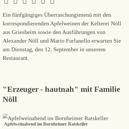
Ein fünfgängiges Überraschungsmenü mit den
korrespondierenden Apfelweinen der Kelterei Nöll
aus Griesheim sowie den Ausführungen von
Alexander Nöll und Mario Furlanello erwarten Sie
am Dienstag, den 12. September in unserem
Restaurant.
"Erzeuger - hautnah" mit Familie
Nöll
Apfelweinabend im Bornheimer Ratskeller