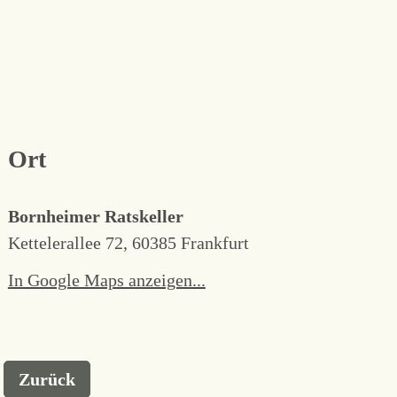
Ort
Bornheimer Ratskeller
Kettelerallee 72, 60385 Frankfurt
In Google Maps anzeigen...
Zurück