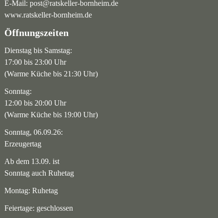
E-Mail:
post@ratskeller-bornheim.de
www.ratskeller-bornheim.de
Öffnungszeiten
Dienstag bis Samstag:
17:00 bis 23:00 Uhr
(Warme Küche bis 21:30 Uhr)
Sonntag:
12:00 bis 20:00 Uhr
(Warme Küche bis 19:00 Uhr)
Sonntag, 06.09.26:
Erzeugertag
Ab dem 13.09. ist
Sonntag auch Ruhetag
Montag: Ruhetag
Feiertage: geschlossen