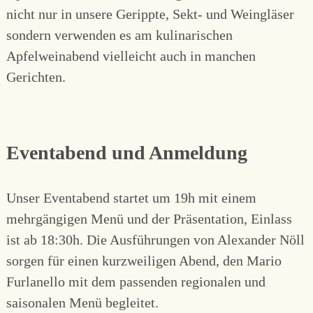
nicht nur in unsere Gerippte, Sekt- und Weingläser
sondern verwenden es am kulinarischen
Apfelweinabend vielleicht auch in manchen
Gerichten.
Eventabend und Anmeldung
Unser Eventabend startet
um 19h mit einem
mehrgängigen Menü und der Präsentation, Einlass
ist ab 18:30h. Die Ausführungen von Alexander Nöll
sorgen für einen kurzweiligen Abend, den Mario
Furlanello mit dem passenden regionalen und
saisonalen Menü begleitet.