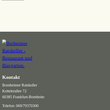
Kontakt
Bornheimer Ratskeller
Kettelerallee 72
60385 Frankfurt-Bornheim
Telefon:
069/79370300