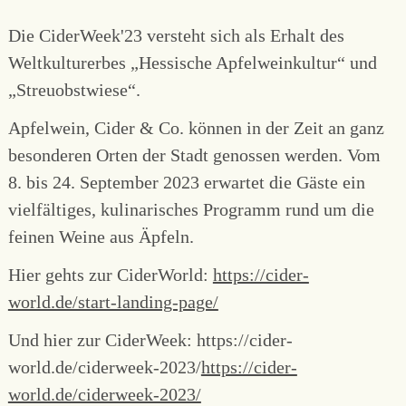
Die CiderWeek'23 versteht sich als Erhalt des
Weltkulturerbes „Hessische Apfelweinkultur“ und
„Streuobstwiese“.
Apfelwein, Cider & Co. können in der Zeit an ganz
besonderen Orten der Stadt genossen werden. Vom
8. bis 24. September 2023 erwartet die Gäste ein
vielfältiges, kulinarisches Programm rund um die
feinen Weine aus Äpfeln.
Hier gehts zur CiderWorld:
https://cider-
world.de/start-landing-page/
Und hier zur CiderWeek: https://cider-
world.de/ciderweek-2023/
https://cider-
world.de/ciderweek-2023/