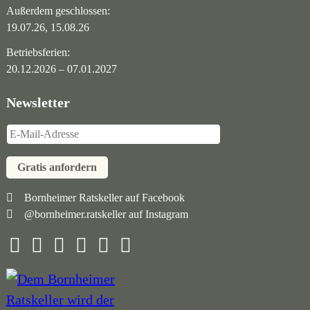
Außerdem geschlossen:
19.07.26, 15.08.26
Betriebsferien:
20.12.2026 – 07.01.2027
Newsletter
Gratis anfordern
Navigation
Bornheimer Ratskeller auf Facebook
@bornheimer.ratskeller auf Instagram
überspringen