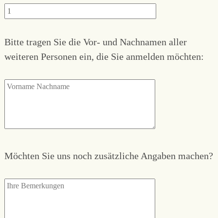
Bitte tragen Sie die Vor- und Nachnamen aller
weiteren Personen ein, die Sie anmelden möchten:
Möchten Sie uns noch zusätzliche Angaben machen?