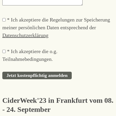
* Ich akzeptiere die Regelungen zur Speicherung
meiner persönlichen Daten entsprechend der
Datenschutzerklärung
* Ich akzeptiere die o.g.
Teilnahmebedingungen.
Jetzt kostenpflichtig anmelden
CiderWeek'23 in Frankfurt vom 08.
- 24. September