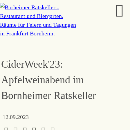
CiderWeek'23:
Apfelweinabend im
Bornheimer Ratskeller
12.09.2023