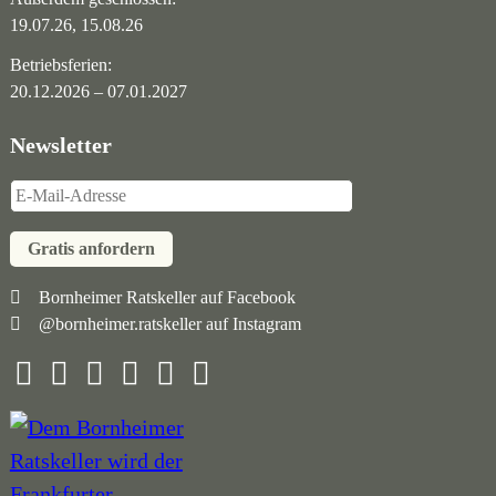
19.07.26, 15.08.26
Betriebsferien:
20.12.2026 – 07.01.2027
Newsletter
Gratis anfordern
Navigation
Bornheimer Ratskeller auf Facebook
@bornheimer.ratskeller auf Instagram
überspringen