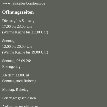
www.ratskeller-bornheim.de
Öffnungszeiten
Dienstag bis Samstag:
17:00 bis 23:00 Uhr
(Warme Küche bis 21:30 Uhr)
Sonntag:
12:00 bis 20:00 Uhr
(Warme Küche bis 19:00 Uhr)
Sonntag, 06.09.26:
Erzeugertag
Ab dem 13.09. ist
Sonntag auch Ruhetag
Montag: Ruhetag
Feiertage: geschlossen
Außerdem geschlossen: