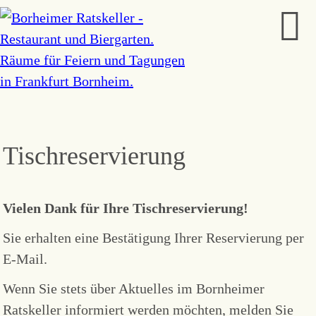
Tischreservierung
Vielen Dank für Ihre Tischreservierung!
Sie erhalten eine Bestätigung Ihrer Reservierung per
E-Mail.
Wenn Sie stets über Aktuelles im Bornheimer
Ratskeller informiert werden möchten, melden Sie