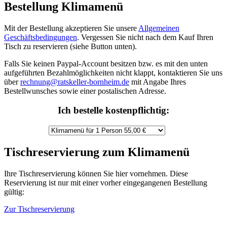
Bestellung Klimamenü
Mit der Bestellung akzeptieren Sie unsere
Allgemeinen
Geschäftsbedingungen
. Vergessen Sie nicht nach dem Kauf Ihren
Tisch zu reservieren (siehe Button unten).
Falls Sie keinen Paypal-Account besitzen bzw. es mit den unten
aufgeführten Bezahlmöglichkeiten nicht klappt, kontaktieren Sie uns
über
rechnung@ratskeller-bornheim.de
mit Angabe Ihres
Bestellwunsches sowie einer postalischen Adresse.
Ich bestelle kostenpflichtig:
Tischreservierung zum Klimamenü
Ihre Tischreservierung können Sie hier vornehmen. Diese
Reservierung ist nur mit einer vorher eingegangenen Bestellung
gültig:
Zur Tischreservierung