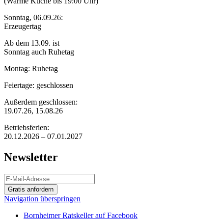
(Warme Küche bis 19:00 Uhr)
Sonntag, 06.09.26:
Erzeugertag
Ab dem 13.09. ist
Sonntag auch Ruhetag
Montag: Ruhetag
Feiertage: geschlossen
Außerdem geschlossen:
19.07.26, 15.08.26
Betriebsferien:
20.12.2026 – 07.01.2027
Newsletter
Gratis anfordern
Navigation überspringen
Bornheimer Ratskeller auf Facebook