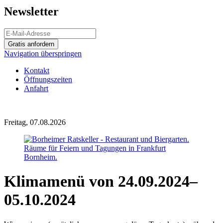
Newsletter
Gratis anfordern
Navigation überspringen
Kontakt
Öffnungszeiten
Anfahrt
Freitag, 07.08.2026
Klimamenü von 24.09.2024–
05.10.2024