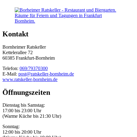
Kontakt
Bornheimer Ratskeller
Kettelerallee 72
60385 Frankfurt-Bornheim
Telefon:
069/79370300
E-Mail:
post@ratskeller-bornheim.de
www.ratskeller-bornheim.de
Öffnungszeiten
Dienstag bis Samstag:
17:00 bis 23:00 Uhr
(Warme Küche bis 21:30 Uhr)
Sonntag:
12:00 bis 20:00 Uhr