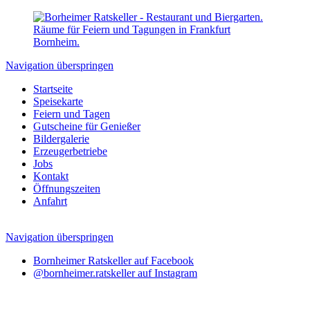
Navigation überspringen
Startseite
Speisekarte
Feiern und Tagen
Gutscheine für Genießer
Bildergalerie
Erzeugerbetriebe
Jobs
Kontakt
Öffnungszeiten
Anfahrt
Navigation überspringen
Bornheimer Ratskeller auf Facebook
@bornheimer.ratskeller auf Instagram