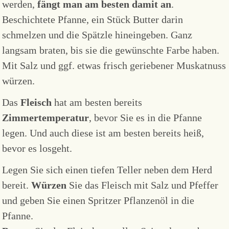
werden,
fängt man am besten damit an
.
Beschichtete Pfanne, ein Stück Butter darin
schmelzen und die Spätzle hineingeben. Ganz
langsam braten, bis sie die gewünschte Farbe haben.
Mit Salz und ggf. etwas frisch geriebener Muskatnuss
würzen.
Das
Fleisch
hat am besten bereits
Zimmertemperatur
, bevor Sie es in die Pfanne
legen. Und auch diese ist am besten bereits heiß,
bevor es losgeht.
Legen Sie sich einen tiefen Teller neben dem Herd
bereit.
Würzen
Sie das Fleisch mit Salz und Pfeffer
und geben Sie einen Spritzer Pflanzenöl in die
Pfanne.