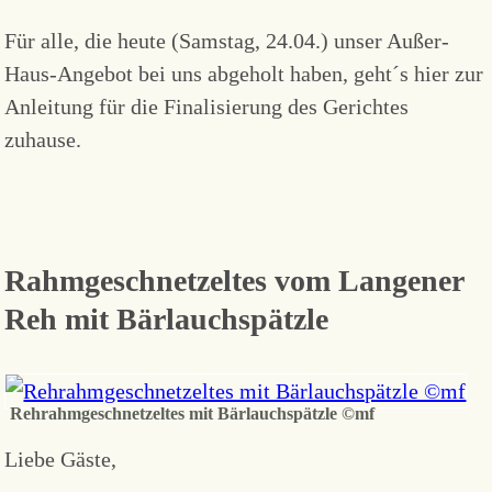
Für alle, die heute (Samstag, 24.04.) unser Außer-
Haus-Angebot bei uns abgeholt haben, geht´s hier zur
Anleitung für die Finalisierung des Gerichtes
zuhause.
Rahmgeschnetzeltes vom Langener
Reh mit Bärlauchspätzle
Rehrahmgeschnetzeltes mit Bärlauchspätzle ©mf
Liebe Gäste,