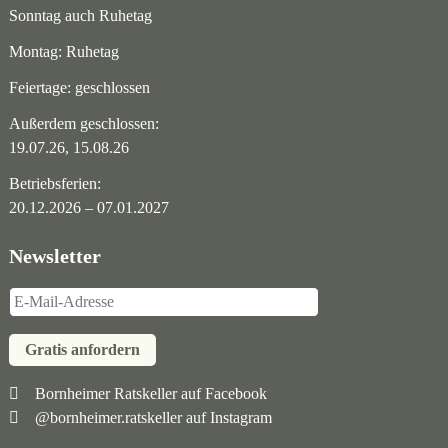
Sonntag auch Ruhetag
Montag: Ruhetag
Feiertage: geschlossen
Außerdem geschlossen:
19.07.26, 15.08.26
Betriebsferien:
20.12.2026 – 07.01.2027
Newsletter
Gratis anfordern
Navigation
Bornheimer Ratskeller auf Facebook
@bornheimer.ratskeller auf Instagram
überspringen