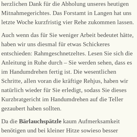
herzlichen Dank für die Abholung unseres heutigen
Mitnahmegerichtes. Das Forstamt in Langen hat uns
letzte Woche kurzfristig vier Rehe zukommen lassen.
Auch wenn das für Sie weniger Arbeit bedeutet hätte,
haben wir uns diesmal für etwas Schickeres
entschieden: Rahmgeschnetzeltes. Lesen Sie sich die
Anleitung in Ruhe durch – Sie werden sehen, dass es
im Handumdrehen fertig ist. Die wesentlichen
Schritte, allen voran die kräftige Rehjus, haben wir
natürlich wieder für Sie erledigt, sodass Sie dieses
Kurzbratgericht im Handumdrehen auf die Teller
gezaubert haben sollten.
Da die
Bärlauchspätzle
kaum Aufmerksamkeit
benötigen und bei kleiner Hitze sowieso besser