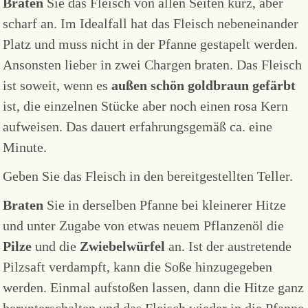
Braten
Sie das Fleisch von allen Seiten kurz, aber
scharf an. Im Idealfall hat das Fleisch nebeneinander
Platz und muss nicht in der Pfanne gestapelt werden.
Ansonsten lieber in zwei Chargen braten. Das Fleisch
ist soweit, wenn es
außen schön goldbraun gefärbt
ist, die einzelnen Stücke aber noch einen rosa Kern
aufweisen. Das dauert erfahrungsgemäß ca. eine
Minute.
Geben Sie das Fleisch in den bereitgestellten Teller.
Braten
Sie in derselben Pfanne bei kleinerer Hitze
und unter Zugabe von etwas neuem Pflanzenöl die
Pilze
und die
Zwiebelwürfel
an. Ist der austretende
Pilzsaft verdampft, kann die Soße hinzugegeben
werden. Einmal aufstoßen lassen, dann die Hitze ganz