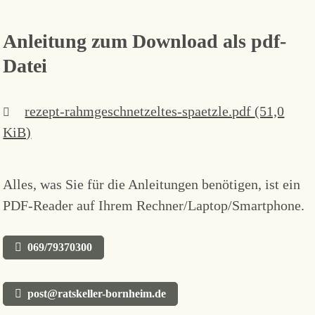
Anleitung zum Download als pdf-
Datei
rezept-rahmgeschnetzeltes-spaetzle.pdf
(51,0
KiB)
Alles, was Sie für die Anleitungen benötigen, ist ein
PDF-Reader auf Ihrem Rechner/Laptop/Smartphone.
069/79370300
post@ratskeller-bornheim.de