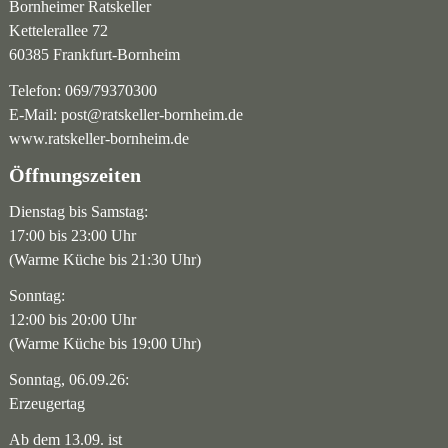
Bornheimer Ratskeller
Kettelerallee 72
60385 Frankfurt-Bornheim
Telefon:
069/79370300
E-Mail:
post@ratskeller-bornheim.de
www.ratskeller-bornheim.de
Öffnungszeiten
Dienstag bis Samstag:
17:00 bis 23:00 Uhr
(Warme Küche bis 21:30 Uhr)
Sonntag:
12:00 bis 20:00 Uhr
(Warme Küche bis 19:00 Uhr)
Sonntag, 06.09.26:
Erzeugertag
Ab dem 13.09. ist