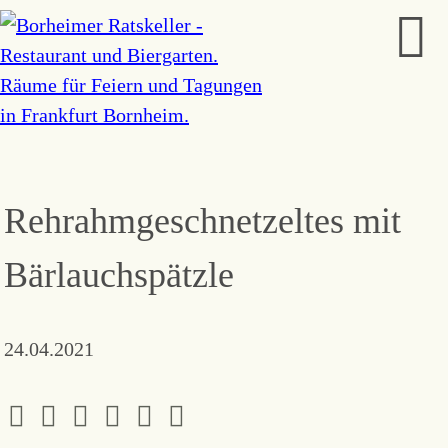
Rehrahmgeschnetzeltes mit
Bärlauchspätzle
24.04.2021