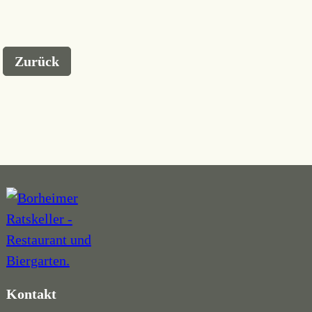
Zurück
Kontakt