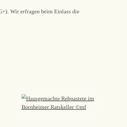
G+). Wir erfragen beim Einlass die