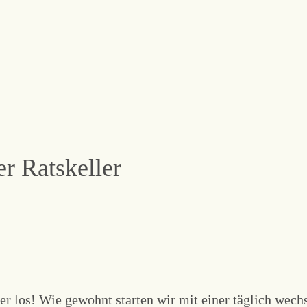
r Ratskeller
er los! Wie gewohnt starten wir mit einer täglich wech