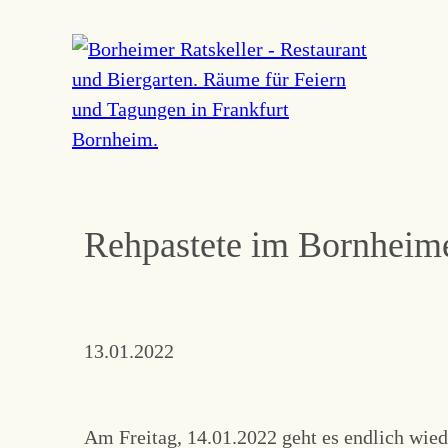
Navigation
überspringen
Rehpastete im Bornheime
13.01.2022
Am Freitag, 14.01.2022 geht es endlich wied