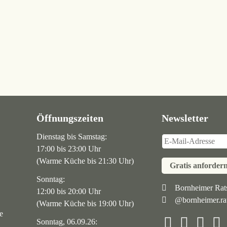
Öffnungszeiten
Newsletter
Dienstag bis Samstag:
17:00 bis 23:00 Uhr
(Warme Küche bis 21:30 Uhr)
Gratis anforder
Sonntag:
Navigation
Bornheimer Rats
12:00 bis 20:00 Uhr
@bornheimer.rat
überspringen
(Warme Küche bis 19:00 Uhr)
e
Sonntag, 06.09.26: