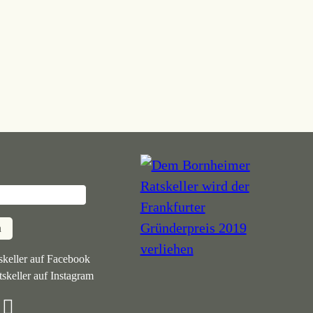
n
keller auf Facebook
skeller auf Instagram