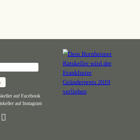
n
keller auf Facebook
skeller auf Instagram