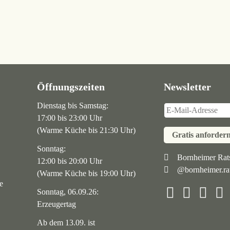
Öffnungszeiten
Newsletter
Dienstag bis Samstag:
17:00 bis 23:00 Uhr
(Warme Küche bis 21:30 Uhr)
Gratis anforder
Sonntag:
Navigation
Bornheimer Rats
12:00 bis 20:00 Uhr
@bornheimer.rat
überspringen
(Warme Küche bis 19:00 Uhr)
e
Sonntag, 06.09.26:
Erzeugertag
Ab dem 13.09. ist