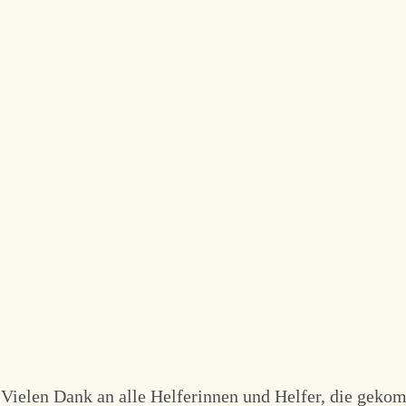
Vielen Dank an alle Helferinnen und Helfer, die gekom