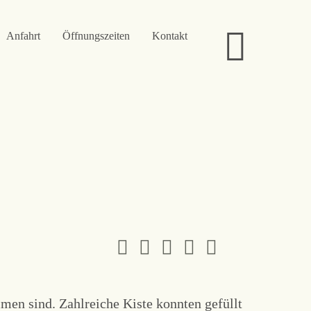
Anfahrt
Öffnungszeiten
Kontakt
men sind. Zahlreiche Kiste konnten gefüllt