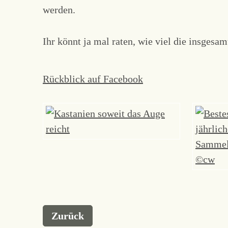
werden.
Ihr könnt ja mal raten, wie viel die insgesa
Rückblick auf Facebook
Zurück