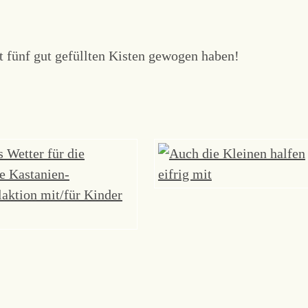
mt fünf gut gefüllten Kisten gewogen haben!