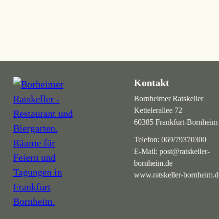
Kontakt
Bornheimer Ratskeller
Kettelerallee 72
60385 Frankfurt-Bornheim
Telefon:
069/79370300
E-Mail:
post@ratskeller-
bornheim.de
www.ratskeller-bornheim.d