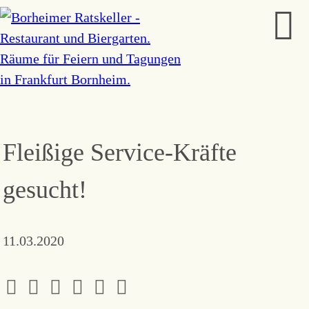
Fleißige Service-Kräfte
gesucht!
11.03.2020