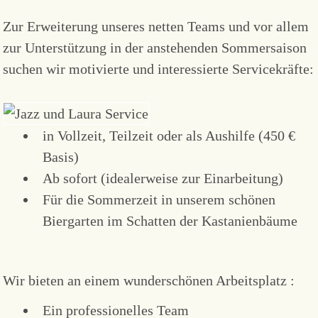
Zur Erweiterung unseres netten Teams und vor allem
zur Unterstützung in der anstehenden Sommersaison
suchen wir motivierte und interessierte Servicekräfte:
in Vollzeit, Teilzeit oder als Aushilfe (450 €
Basis)
Ab sofort (idealerweise zur Einarbeitung)
Für die Sommerzeit in unserem schönen
Biergarten im Schatten der Kastanienbäume
Wir bieten an einem wunderschönen Arbeitsplatz :
Ein professionelles Team