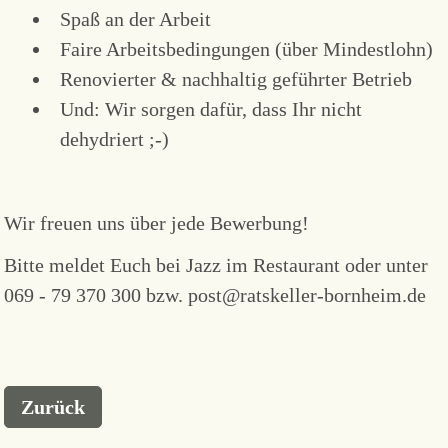
Spaß an der Arbeit
Faire Arbeitsbedingungen (über Mindestlohn)
Renovierter & nachhaltig geführter Betrieb
Und: Wir sorgen dafür, dass Ihr nicht
dehydriert ;-)
Wir freuen uns über jede Bewerbung!
Bitte meldet Euch bei Jazz im Restaurant oder unter
069 - 79 370 300 bzw. post@ratskeller-bornheim.de
Zurück