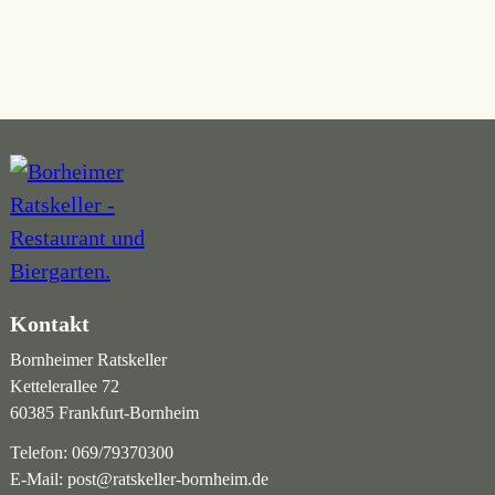
Kontakt
Bornheimer Ratskeller
Kettelerallee 72
60385 Frankfurt-Bornheim
Telefon:
069/79370300
E-Mail:
post@ratskeller-bornheim.de