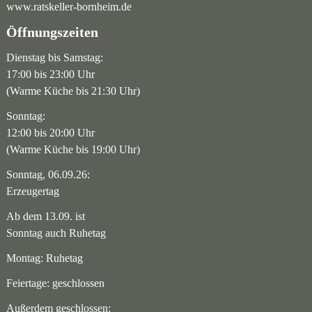
www.ratskeller-bornheim.de
Öffnungszeiten
Dienstag bis Samstag:
17:00 bis 23:00 Uhr
(Warme Küche bis 21:30 Uhr)
Sonntag:
12:00 bis 20:00 Uhr
(Warme Küche bis 19:00 Uhr)
Sonntag, 06.09.26:
Erzeugertag
Ab dem 13.09. ist
Sonntag auch Ruhetag
Montag: Ruhetag
Feiertage: geschlossen
Außerdem geschlossen: