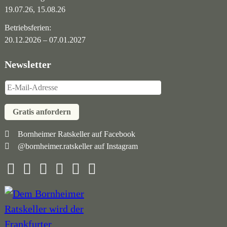
19.07.26, 15.08.26
Betriebsferien:
20.12.2026 – 07.01.2027
Newsletter
Gratis anfordern
Navigation
Bornheimer Ratskeller auf Facebook
@bornheimer.ratskeller auf Instagram
überspringen