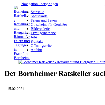
Navigation überspringen
Startseite
Speisekarte
Feiern und Tagen
Gutscheine für Genießer
Bildergalerie
Erzeugerbetriebe
Jobs
Kontakt
Öffnungszeiten
Anfahrt
Der Bornheimer Ratskeller suc
15.02.2021