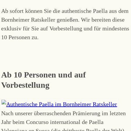
Ab sofort können Sie die authentische Paella aus dem
Bornheimer Ratskeller genießen. Wir bereiten diese
exklusiv für Sie auf Vorbestellung und für mindestens
10 Personen zu.
Ab 10 Personen und auf
Vorbestellung
Nach unserer überraschenden Prämierung im letzten
Jahr beim Concurso international de Paella
Valenciana en Sueca (
die drittbeste Paella der Welt
),