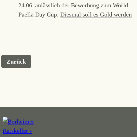
24.06. anlässlich der Bewerbung zum World
Paella Day Cup:
Diesmal soll es Gold werden
Zurück