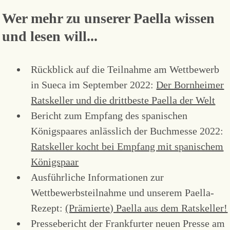
Wer mehr zu unserer Paella wissen
und lesen will...
Rückblick auf die Teilnahme am Wettbewerb
in Sueca im September 2022:
Der Bornheimer
Ratskeller und die drittbeste Paella der Welt
Bericht zum Empfang des spanischen
Königspaares anlässlich der Buchmesse 2022:
Ratskeller kocht bei Empfang mit spanischem
Königspaar
Ausführliche Informationen zur
Wettbewerbsteilnahme und unserem Paella-
Rezept:
(Prämierte) Paella aus dem Ratskeller!
Pressebericht der Frankfurter neuen Presse am