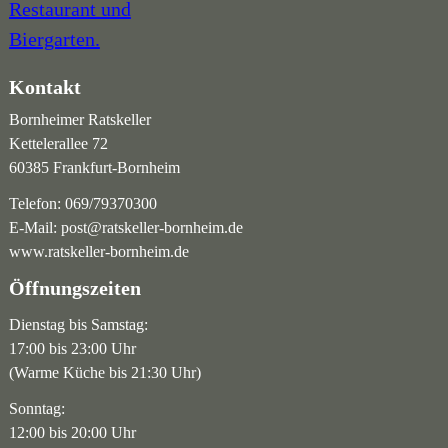
Kontakt
Bornheimer Ratskeller
Kettelerallee 72
60385 Frankfurt-Bornheim
Telefon:
069/79370300
E-Mail:
post@ratskeller-bornheim.de
www.ratskeller-bornheim.de
Öffnungszeiten
Dienstag bis Samstag:
17:00 bis 23:00 Uhr
(Warme Küche bis 21:30 Uhr)
Sonntag:
12:00 bis 20:00 Uhr