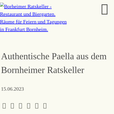
Authentische Paella aus dem
Bornheimer Ratskeller
15.06.2023