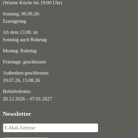
(Warme Küche bis 19:00 Uhr)
Sonntag, 06.09.26:
Erzeugertag
Ab dem 13.09. ist
Sonntag auch Ruhetag
Montag: Ruhetag
Feiertage: geschlossen
Außerdem geschlossen:
19.07.26, 15.08.26
Betriebsferien:
20.12.2026 – 07.01.2027
Newsletter