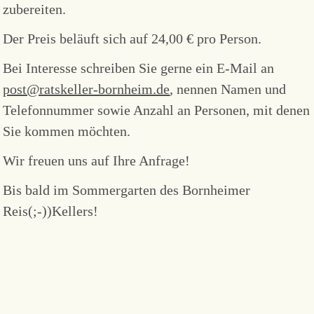
zubereiten.
Der Preis beläuft sich auf 24,00 € pro Person.
Bei Interesse schreiben Sie gerne ein E-Mail an
post@ratskeller-bornheim.de
, nennen Namen und
Telefonnummer sowie Anzahl an Personen, mit denen
Sie kommen möchten.
Wir freuen uns auf Ihre Anfrage!
Bis bald im Sommergarten des Bornheimer
Reis(;-))Kellers!