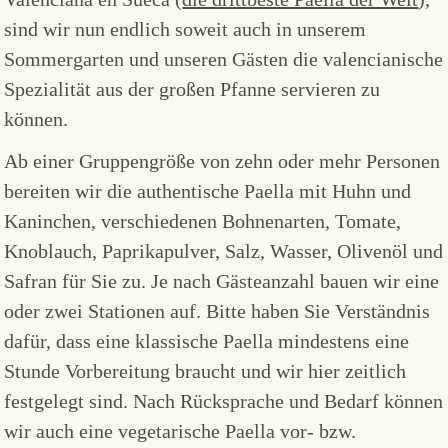
sind wir nun endlich soweit auch in unserem
Sommergarten und unseren Gästen die valencianische
Spezialität aus der großen Pfanne servieren zu
können.
Ab einer Gruppengröße von zehn oder mehr Personen
bereiten wir die authentische Paella mit Huhn und
Kaninchen, verschiedenen Bohnenarten, Tomate,
Knoblauch, Paprikapulver, Salz, Wasser, Olivenöl und
Safran für Sie zu. Je nach Gästeanzahl bauen wir eine
oder zwei Stationen auf. Bitte haben Sie Verständnis
dafür, dass eine klassische Paella mindestens eine
Stunde Vorbereitung braucht und wir hier zeitlich
festgelegt sind. Nach Rücksprache und Bedarf können
wir auch eine vegetarische Paella vor- bzw.