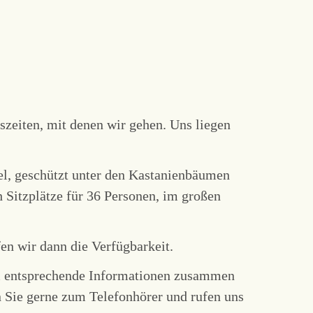
eszeiten, mit denen wir gehen. Uns liegen
l, geschützt unter den Kastanienbäumen
h Sitzplätze für 36 Personen, im großen
en wir dann die Verfügbarkeit.
dem entsprechende Informationen zusammen
en Sie gerne zum Telefonhörer und rufen uns