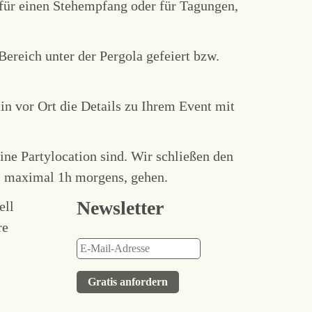
 für einen Stehempfang oder für Tagungen,
ereich unter der Pergola gefeiert bzw.
min vor Ort die Details zu Ihrem Event mit
ine Partylocation sind. Wir schließen den
is maximal 1h morgens, gehen.
Newsletter
ell
re
Gratis anfordern