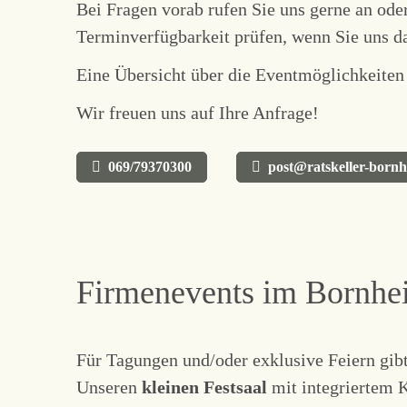
Bei Fragen vorab rufen Sie uns gerne an ode
Terminverfügbarkeit prüfen, wenn Sie uns d
Eine Übersicht über die Eventmöglichkeiten
Wir freuen uns auf Ihre Anfrage!
069/79370300
post@ratskeller-born
Firmenevents im Bornhei
Für Tagungen und/oder exklusive Feiern gib
Unseren
kleinen Festsaal
mit integriertem 