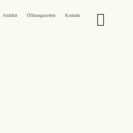
Anfahrt
Öffnungszeiten
Kontakt