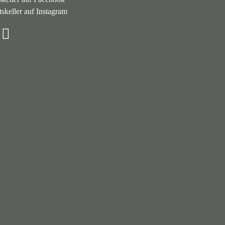
skeller auf Instagram