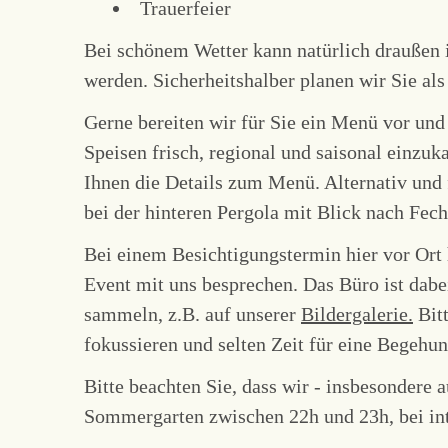
Trauerfeier
Bei schönem Wetter kann natürlich draußen
werden. Sicherheitshalber planen wir Sie al
Gerne bereiten wir für Sie ein Menü vor und 
Speisen frisch, regional und saisonal einzu
Ihnen die Details zum Menü. Alternativ und f
bei der hinteren Pergola mit Blick nach Fec
Bei einem Besichtigungstermin hier vor Ort 
Event mit uns besprechen. Das Büro ist dabe
sammeln, z.B. auf unserer
Bildergalerie.
Bitt
fokussieren und selten Zeit für eine Begehu
Bitte beachten Sie, dass wir - insbesondere 
Sommergarten zwischen 22h und 23h, bei int