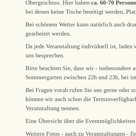
Obergeschoss. Hier haben
ca. 60-70 Person
bei denen keine Tische benötigt werden, Plat
Bei schönem Wetter kann natürlich auch dr
gearbeitet werden.
Da jede Veranstaltung individuell ist, laden
uns besprechen.
Bitte beachten Sie, dass wir - insbesondere 
Sommergarten zwischen 22h und 23h, bei int
Bei Fragen vorab rufen Sie uns gerne oder s
können wir auch schon die Terminverfügbark
Veranstaltung nennen.
Eine Übersicht über die Eventmöglichkeiten
Weitere Fotos - auch zu Veranstaltungen - fi