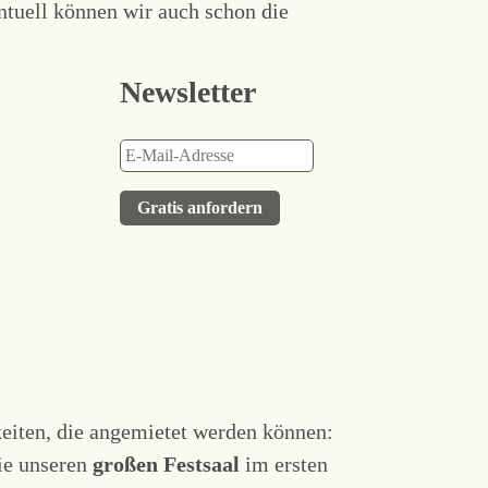
ntuell können wir auch schon die
Newsletter
Gratis anfordern
eiten, die angemietet werden können:
e unseren
großen Festsaal
im ersten