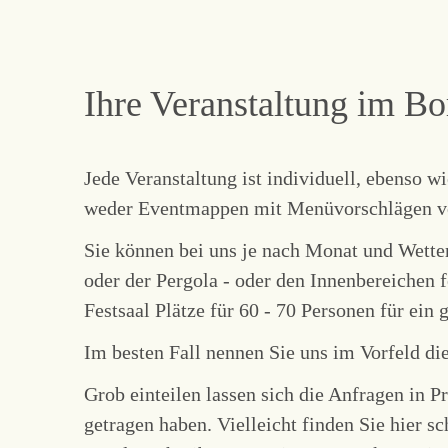
Ihre Veranstaltung im Bo
Jede Veranstaltung ist individuell, ebenso w
weder Eventmappen mit Menüvorschlägen vo
Sie können bei uns je nach Monat und Wett
oder der Pergola - oder den Innenbereichen 
Festsaal Plätze für 60 - 70 Personen für ein
Im besten Fall nennen Sie uns im Vorfeld d
Grob einteilen lassen sich die Anfragen in
getragen haben. Vielleicht finden Sie hier s