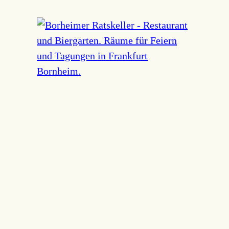
Navigation
überspringen